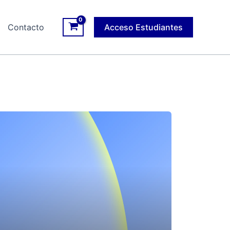
Contacto
Acceso Estudiantes