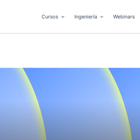
Cursos
Ingeniería
Webinars