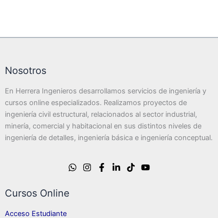
Nosotros
En Herrera Ingenieros desarrollamos servicios de ingeniería y
cursos online especializados. Realizamos proyectos de
ingeniería civil estructural, relacionados al sector industrial,
minería, comercial y habitacional en sus distintos niveles de
ingeniería de detalles, ingeniería básica e ingeniería conceptual.
Cursos Online
Acceso Estudiante