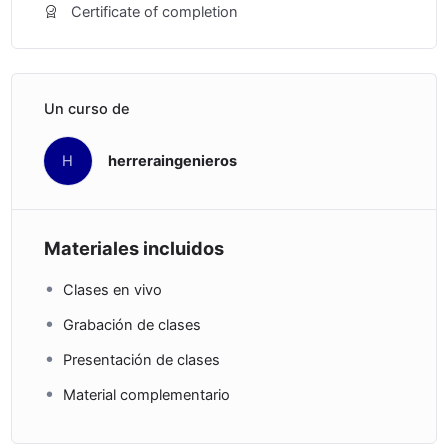
Certificate of completion
Un curso de
H
herreraingenieros
Materiales incluidos
Clases en vivo
Grabación de clases
Presentación de clases
Material complementario