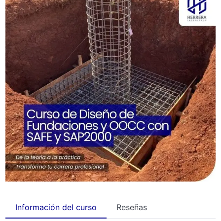
Información del curso
Reseñas