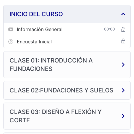
INICIO DEL CURSO
Información General
00:00
Encuesta Inicial
CLASE 01: INTRODUCCIÓN A
FUNDACIONES
CLASE 02:FUNDACIONES Y SUELOS
CLASE 03: DISEÑO A FLEXIÓN Y
CORTE