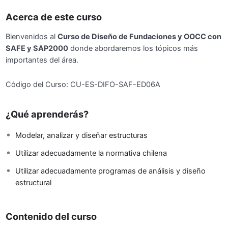
Acerca de este curso
Bienvenidos al
Curso de Diseño de Fundaciones y OOCC con
SAFE y SAP2000
donde abordaremos los tópicos más
importantes del área.
Código del Curso: CU-ES-DIFO-SAF-ED06A
¿Qué aprenderás?
Modelar, analizar y diseñar estructuras
Utilizar adecuadamente la normativa chilena
Utilizar adecuadamente programas de análisis y diseño
estructural
Contenido del curso