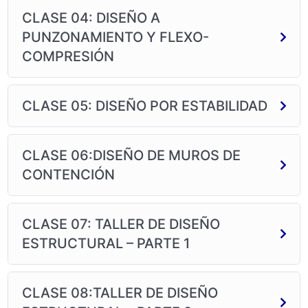
CLASE 04: DISEÑO A
PUNZONAMIENTO Y FLEXO-
COMPRESIÓN
CLASE 05: DISEÑO POR ESTABILIDAD
CLASE 06:DISEÑO DE MUROS DE
CONTENCIÓN
CLASE 07: TALLER DE DISEÑO
ESTRUCTURAL – PARTE 1
CLASE 08:TALLER DE DISEÑO