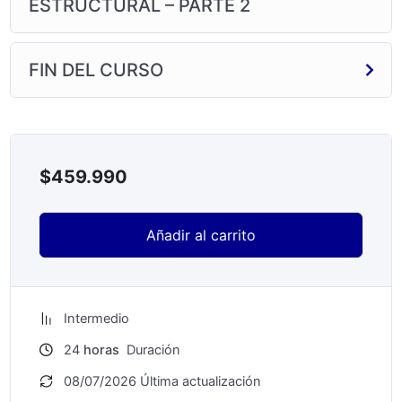
ESTRUCTURAL – PARTE 2
FIN DEL CURSO
$
459.990
Añadir al carrito
Intermedio
24
horas
Duración
08/07/2026 Última actualización