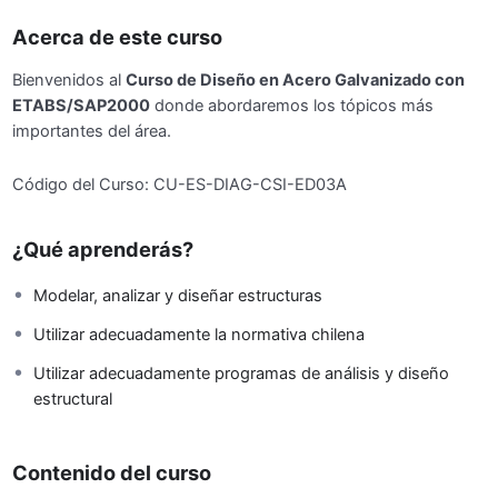
Acerca de este curso
Bienvenidos al
Curso de Diseño en Acero Galvanizado con
ETABS/SAP2000
donde abordaremos los tópicos más
importantes del área.
Código del Curso: CU-ES-DIAG-CSI-ED03A
¿Qué aprenderás?
Modelar, analizar y diseñar estructuras
Utilizar adecuadamente la normativa chilena
Utilizar adecuadamente programas de análisis y diseño
estructural
Contenido del curso