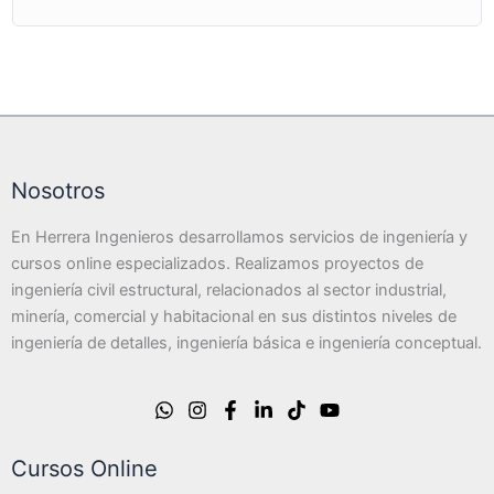
Nosotros
En Herrera Ingenieros desarrollamos servicios de ingeniería y
cursos online especializados. Realizamos proyectos de
ingeniería civil estructural, relacionados al sector industrial,
minería, comercial y habitacional en sus distintos niveles de
ingeniería de detalles, ingeniería básica e ingeniería conceptual.
Cursos Online