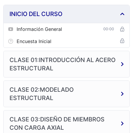
INICIO DEL CURSO
Información General
00:00
Encuesta Inicial
CLASE 01:INTRODUCCIÓN AL ACERO
ESTRUCTURAL
CLASE 02:MODELADO
ESTRUCTURAL
CLASE 03:DISEÑO DE MIEMBROS
CON CARGA AXIAL