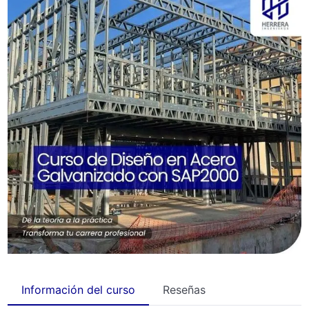
Información del curso
Reseñas