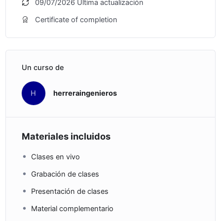
09/07/2026 Última actualización
Certificate of completion
Un curso de
H
herreraingenieros
Materiales incluidos
Clases en vivo
Grabación de clases
Presentación de clases
Material complementario