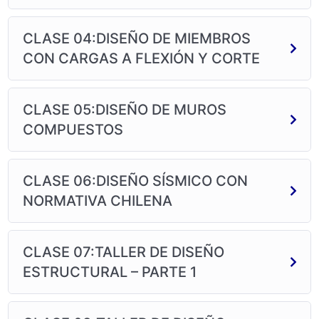
CLASE 04:DISEÑO DE MIEMBROS
CON CARGAS A FLEXIÓN Y CORTE
CLASE 05:DISEÑO DE MUROS
COMPUESTOS
CLASE 06:DISEÑO SÍSMICO CON
NORMATIVA CHILENA
CLASE 07:TALLER DE DISEÑO
ESTRUCTURAL – PARTE 1