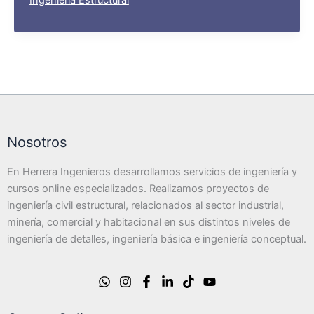
Ingeniería Estructural
Hormigón
Armado
Nosotros
En Herrera Ingenieros desarrollamos servicios de ingeniería y
cursos online especializados. Realizamos proyectos de
ingeniería civil estructural, relacionados al sector industrial,
minería, comercial y habitacional en sus distintos niveles de
ingeniería de detalles, ingeniería básica e ingeniería conceptual.