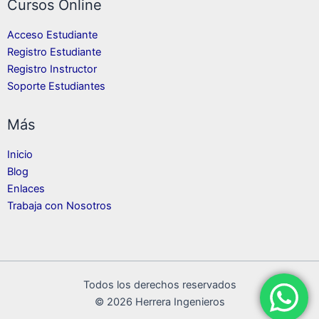
Cursos Online
Acceso Estudiante
Registro Estudiante
Registro Instructor
Soporte Estudiantes
Más
Inicio
Blog
Enlaces
Trabaja con Nosotros
Todos los derechos reservados
© 2026 Herrera Ingenieros