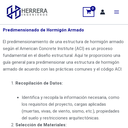
Ir
al
contenido
Predimensionado de Hormigón Armado
El predimensionamiento de una estructura de hormigón armado
según el American Concrete Institute (ACI) es un proceso
fundamental en el diseño estructural. Aquí te proporciono una
guía general para predimensionar una estructura de hormigón
armado de acuerdo con las prácticas comunes y el código ACI:
Recopilación de Datos:
Identifica y recopila la información necesaria, como
los requisitos del proyecto, cargas aplicadas
(muertas, vivas, de viento, sismo, etc.), propiedades
del suelo y restricciones arquitectónicas.
Selección de Materiales: