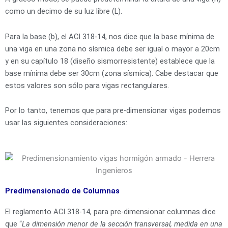
como un decimo de su luz libre (L).
Para la base (b), el ACI 318-14, nos dice que la base mínima de
una viga en una zona no sísmica debe ser igual o mayor a 20cm
y en su capítulo 18 (diseño sismorresistente) establece que la
base mínima debe ser 30cm (zona sísmica). Cabe destacar que
estos valores son sólo para vigas rectangulares.
Por lo tanto, tenemos que para pre-dimensionar vigas podemos
usar las siguientes consideraciones:
Predimensionado de Columnas
El reglamento ACI 318-14, para pre-dimensionar columnas dice
que “
La
dimensión
menor
de
la
sección
transversal, medida en
una