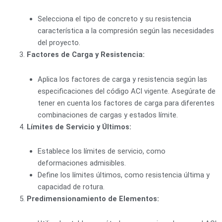
Selecciona el tipo de concreto y su resistencia
característica a la compresión según las necesidades
del proyecto.
Factores de Carga y Resistencia:
Aplica los factores de carga y resistencia según las
especificaciones del código ACI vigente. Asegúrate de
tener en cuenta los factores de carga para diferentes
combinaciones de cargas y estados límite.
Límites de Servicio y Últimos:
Establece los límites de servicio, como
deformaciones admisibles.
Define los límites últimos, como resistencia última y
capacidad de rotura.
Predimensionamiento de Elementos: