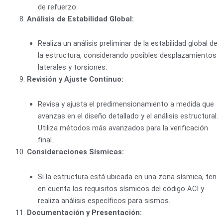
de refuerzo.
Análisis de Estabilidad Global:
Realiza un análisis preliminar de la estabilidad global de
la estructura, considerando posibles desplazamientos
laterales y torsiones.
Revisión y Ajuste Continuo:
Revisa y ajusta el predimensionamiento a medida que
avanzas en el diseño detallado y el análisis estructural.
Utiliza métodos más avanzados para la verificación
final.
Consideraciones Sísmicas:
Si la estructura está ubicada en una zona sísmica, ten
en cuenta los requisitos sísmicos del código ACI y
realiza análisis específicos para sismos.
Documentación y Presentación: