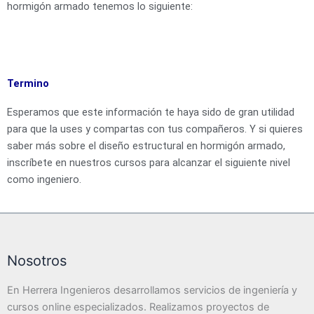
hormigón armado tenemos lo siguiente:
Termino
Esperamos que este información te haya sido de gran utilidad
para que la uses y compartas con tus compañeros. Y si quieres
saber más sobre el diseño estructural en hormigón armado,
inscríbete en nuestros cursos para alcanzar el siguiente nivel
como ingeniero.
Nosotros
En Herrera Ingenieros desarrollamos servicios de ingeniería y
cursos online especializados. Realizamos proyectos de