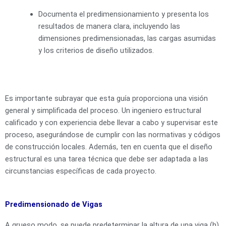
Documenta el predimensionamiento y presenta los
resultados de manera clara, incluyendo las
dimensiones predimensionadas, las cargas asumidas
y los criterios de diseño utilizados.
Es importante subrayar que esta guía proporciona una visión
general y simplificada del proceso. Un ingeniero estructural
calificado y con experiencia debe llevar a cabo y supervisar este
proceso, asegurándose de cumplir con las normativas y códigos
de construcción locales. Además, ten en cuenta que el diseño
estructural es una tarea técnica que debe ser adaptada a las
circunstancias específicas de cada proyecto.
Predimensionado de Vigas
A grueso modo, se puede predeterminar la altura de una viga (h)