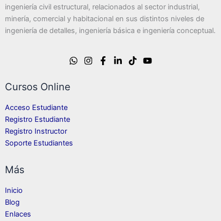
ingeniería civil estructural, relacionados al sector industrial,
minería, comercial y habitacional en sus distintos niveles de
ingeniería de detalles, ingeniería básica e ingeniería conceptual.
Cursos Online
Acceso Estudiante
Registro Estudiante
Registro Instructor
Soporte Estudiantes
Más
Inicio
Blog
Enlaces