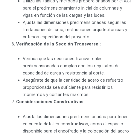
Utiliza las tablas y métodos proporcionados por el ACI
para el predimensionamiento inicial de columnas y
vigas en función de las cargas y las luces.
Ajusta las dimensiones predimensionadas según las
limitaciones del sitio, restricciones arquitectónicas y
criterios específicos del proyecto.
Verificación de la Sección Transversal:
Verifica que las secciones transversales
predimensionadas cumplan con los requisitos de
capacidad de carga y resistencia al corte.
Asegúrate de que la cantidad de acero de refuerzo
proporcionada sea suficiente para resistir los
momentos y cortantes máximos.
Consideraciones Constructivas:
Ajusta las dimensiones predimensionadas para tener
en cuenta detalles constructivos, como el espacio
disponible para el encofrado y la colocación del acero