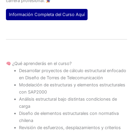
carrera profesional.
Información Completa del Curso Aquí
¿Qué aprenderás en el curso?
Desarrollar proyectos de cálculo estructural enfocado
en Diseño de Torres de Telecomunicación
Modelación de estructuras y elementos estructurales
con SAP2000
Análisis estructural bajo distintas condiciones de
carga
Diseño de elementos estructurales con normativa
chilena
Revisión de esfuerzos, desplazamientos y criterios