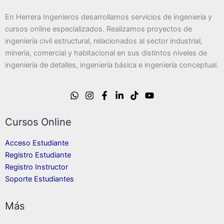
En Herrera Ingenieros desarrollamos servicios de ingeniería y
cursos online especializados. Realizamos proyectos de
ingeniería civil estructural, relacionados al sector industrial,
minería, comercial y habitacional en sus distintos niveles de
ingeniería de detalles, ingeniería básica e ingeniería conceptual.
Cursos Online
Acceso Estudiante
Registro Estudiante
Registro Instructor
Soporte Estudiantes
Más