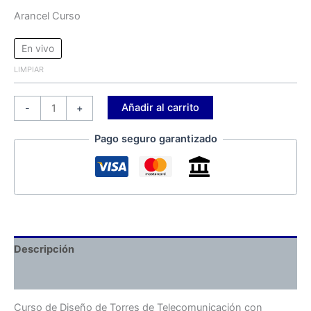
Arancel Curso
En vivo
LIMPIAR
Añadir al carrito
-
+
Pago seguro garantizado
Descripción
Información adicional
Curso de Diseño de Torres de Telecomunicación con