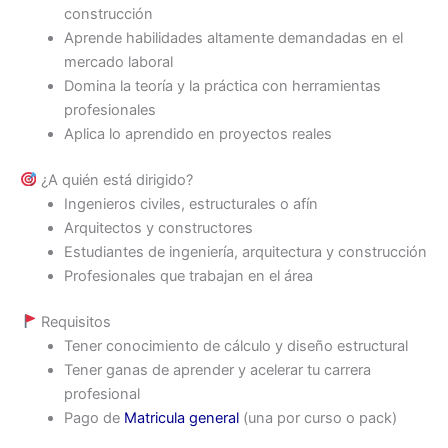
construcción
Aprende habilidades altamente demandadas en el
mercado laboral
Domina la teoría y la práctica con herramientas
profesionales
Aplica lo aprendido en proyectos reales
¿A quién está dirigido?
Ingenieros civiles, estructurales o afín
Arquitectos y constructores
Estudiantes de ingeniería, arquitectura y construcción
Profesionales que trabajan en el área
Requisitos
Tener conocimiento de cálculo y diseño estructural
Tener ganas de aprender y acelerar tu carrera
profesional
Pago de
Matricula general
(una por curso o pack)