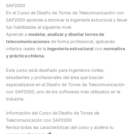
SAP2000
En el Curso de Diseño de Torres de Telecomunicación con
SAP2000 aprende a dominar la ingeniería estructural y llevar
tus habilidades al siguiente nivel.
Aprende a
modelar, analizar y diseñar torres de
telecomunicaciones
de forma profesional, aplicando
criterios reales de la
ingeniería estructural
con
normativa
y práctica chilena.
Este curso está diseñado para ingenieros civiles,
estudiantes y profesionales del área que buscan
especializarse en el Diseño de Torres de Telecomunicación
con SAP2000, uno de los softwares más utilizados en la
industria.
Información del Curso de Diseño de Torres de
Telecomunicación con SAP2000
Revisa todas las características del curso y acelera tu