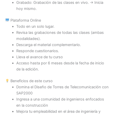
Grabado: Grabación de las clases en vivo. → Inicia
hoy mismo.
Plataforma Online
Todo en un solo lugar.
Revisa las grabaciones de todas las clases (ambas
modalidades).
Descarga el material complementario.
Responde cuestionarios.
Lleva el avance de tu curso
Acceso hasta por 6 meses desde la fecha de inicio
de la edición.
Beneficios de este curso
Domina el Diseño de Torres de Telecomunicación con
SAP2000
Ingresa a una comunidad de ingenieros enfocados
en la construcción
Mejora tu empleabilidad en el área de ingeniería y