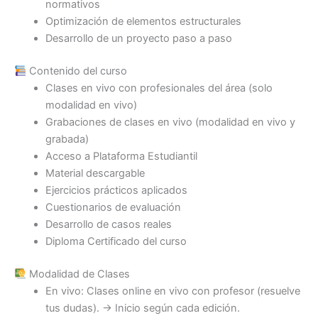
normativos
Optimización de elementos estructurales
Desarrollo de un proyecto paso a paso
Contenido del curso
Clases en vivo con profesionales del área (solo
modalidad en vivo)
Grabaciones de clases en vivo (modalidad en vivo y
grabada)
Acceso a Plataforma Estudiantil
Material descargable
Ejercicios prácticos aplicados
Cuestionarios de evaluación
Desarrollo de casos reales
Diploma Certificado del curso
Modalidad de Clases
En vivo: Clases online en vivo con profesor (resuelve
tus dudas). → Inicio según cada edición.