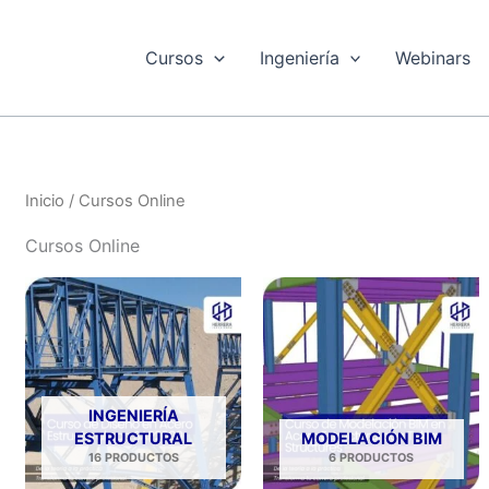
Cursos
Ingeniería
Webinars
Inicio
/ Cursos Online
Cursos Online
INGENIERÍA
ESTRUCTURAL
MODELACIÓN BIM
16 PRODUCTOS
6 PRODUCTOS