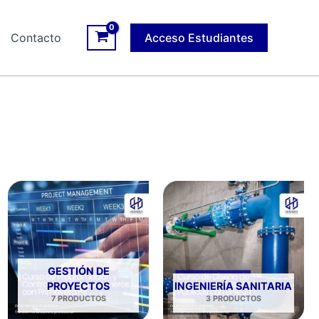
Contacto
Acceso Estudiantes
GESTIÓN DE
PROYECTOS
INGENIERÍA SANITARIA
7 PRODUCTOS
3 PRODUCTOS