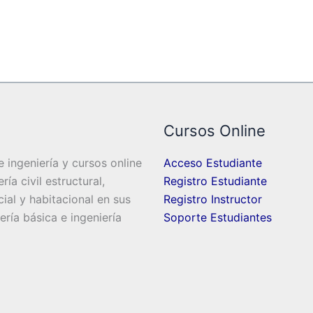
Cursos Online
 ingeniería y cursos online
Acceso Estudiante
ía civil estructural,
Registro Estudiante
cial y habitacional en sus
Registro Instructor
iería básica e ingeniería
Soporte Estudiantes