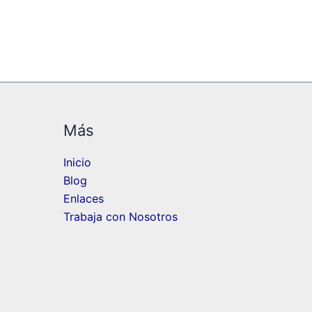
Más
Inicio
Blog
Enlaces
Trabaja con Nosotros