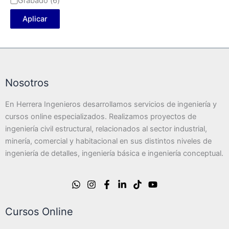
Grabado
(
6
)
Aplicar
Nosotros
En Herrera Ingenieros desarrollamos servicios de ingeniería y
cursos online especializados. Realizamos proyectos de
ingeniería civil estructural, relacionados al sector industrial,
minería, comercial y habitacional en sus distintos niveles de
ingeniería de detalles, ingeniería básica e ingeniería conceptual.
Cursos Online