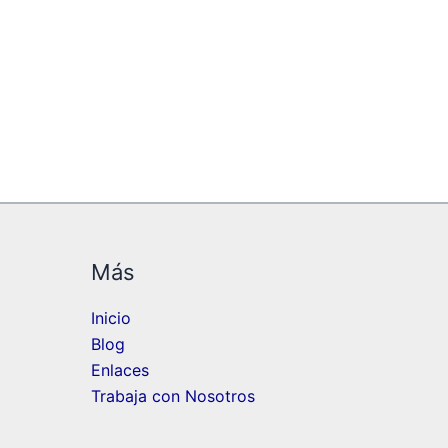
Más
Inicio
Blog
Enlaces
Trabaja con Nosotros