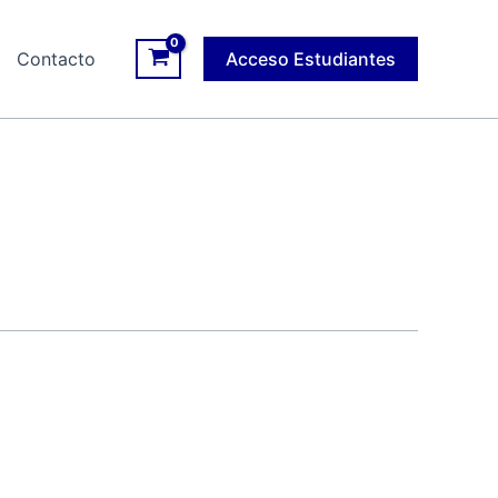
Contacto
Acceso Estudiantes