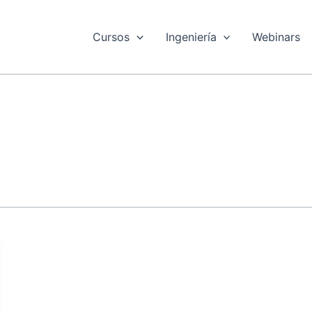
Cursos
Ingeniería
Webinars