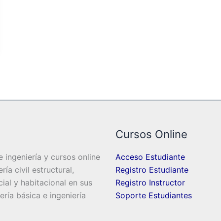
Cursos Online
 ingeniería y cursos online
Acceso Estudiante
ía civil estructural,
Registro Estudiante
cial y habitacional en sus
Registro Instructor
iería básica e ingeniería
Soporte Estudiantes