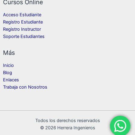
Cursos Online
Acceso Estudiante
Registro Estudiante
Registro Instructor
Soporte Estudiantes
Más
Inicio
Blog
Enlaces
Trabaja con Nosotros
Todos los derechos reservados
© 2026 Herrera Ingenieros