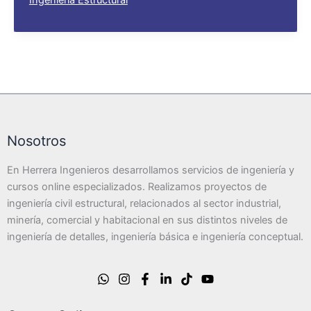
Ingeniería Estructural
Diseño
Sísmico
NCh2369
Nosotros
En Herrera Ingenieros desarrollamos servicios de ingeniería y
cursos online especializados. Realizamos proyectos de
ingeniería civil estructural, relacionados al sector industrial,
minería, comercial y habitacional en sus distintos niveles de
ingeniería de detalles, ingeniería básica e ingeniería conceptual.