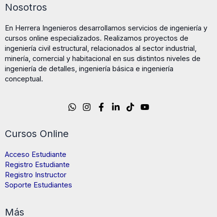
Nosotros
En Herrera Ingenieros desarrollamos servicios de ingeniería y
cursos online especializados. Realizamos proyectos de
ingeniería civil estructural, relacionados al sector industrial,
minería, comercial y habitacional en sus distintos niveles de
ingeniería de detalles, ingeniería básica e ingeniería
conceptual.
Cursos Online
Acceso Estudiante
Registro Estudiante
Registro Instructor
Soporte Estudiantes
Más