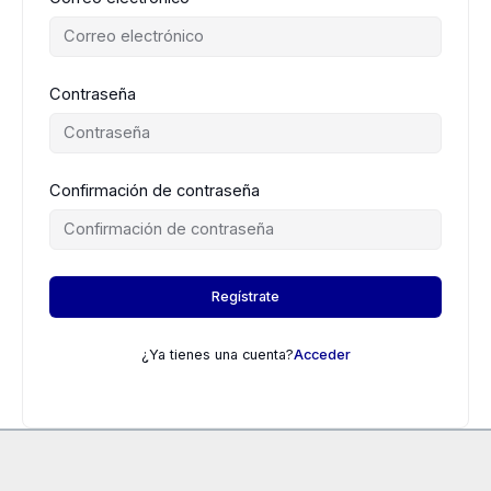
Contraseña
Confirmación de contraseña
Regístrate
¿Ya tienes una cuenta?
Acceder