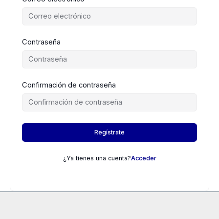
Contraseña
Confirmación de contraseña
Regístrate
¿Ya tienes una cuenta?
Acceder