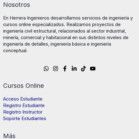
Nosotros
En Herrera Ingenieros desarrollamos servicios de ingeniería y
cursos online especializados. Realizamos proyectos de
ingeniería civil estructural, relacionados al sector industrial,
minería, comercial y habitacional en sus distintos niveles de
ingeniería de detalles, ingeniería básica e ingeniería
conceptual.
Cursos Online
Acceso Estudiante
Registro Estudiante
Registro Instructor
Soporte Estudiantes
Más