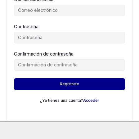
Contraseña
Confirmación de contraseña
Regístrate
¿Ya tienes una cuenta?
Acceder