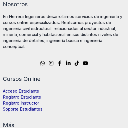
Nosotros
En Herrera Ingenieros desarrollamos servicios de ingeniería y
cursos online especializados. Realizamos proyectos de
ingeniería civil estructural, relacionados al sector industrial,
minería, comercial y habitacional en sus distintos niveles de
ingeniería de detalles, ingeniería básica e ingeniería
conceptual.
Cursos Online
Acceso Estudiante
Registro Estudiante
Registro Instructor
Soporte Estudiantes
Más