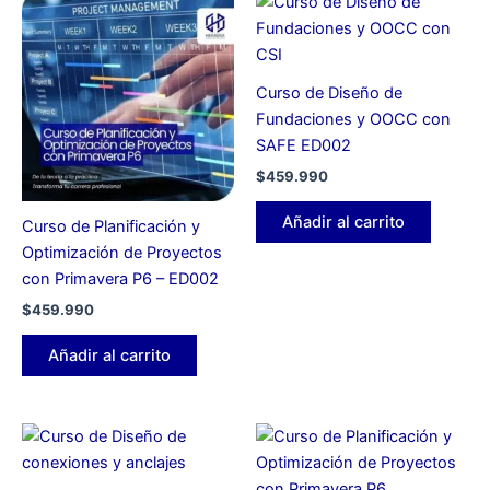
Curso de Diseño de
Fundaciones y OOCC con
SAFE ED002
$
459.990
Añadir al carrito
Curso de Planificación y
Optimización de Proyectos
con Primavera P6 – ED002
$
459.990
Añadir al carrito