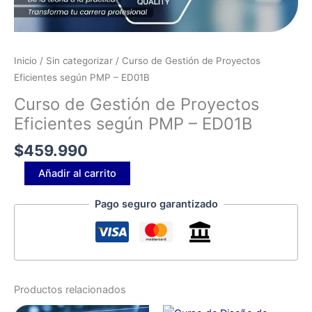
Inicio
/
Sin categorizar
/ Curso de Gestión de Proyectos
Eficientes según PMP – ED01B
Curso de Gestión de Proyectos
Eficientes según PMP – ED01B
$
459.990
Añadir al carrito
Pago seguro garantizado
Productos relacionados