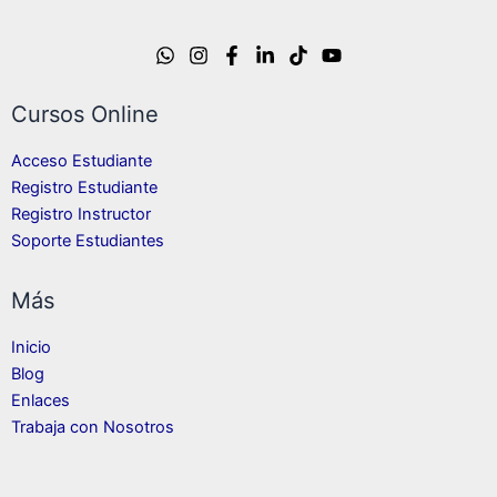
Cursos Online
Acceso Estudiante
Registro Estudiante
Registro Instructor
Soporte Estudiantes
Más
Inicio
Blog
Enlaces
Trabaja con Nosotros