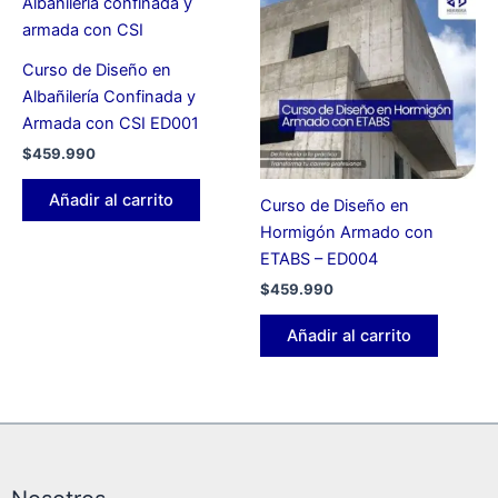
Curso de Diseño en
Albañilería Confinada y
Armada con CSI ED001
$
459.990
Añadir al carrito
Curso de Diseño en
Hormigón Armado con
ETABS – ED004
$
459.990
Añadir al carrito