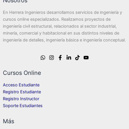
Nosotros
En Herrera Ingenieros desarrollamos servicios de ingeniería y
cursos online especializados. Realizamos proyectos de
ingeniería civil estructural, relacionados al sector industrial,
minería, comercial y habitacional en sus distintos niveles de
ingeniería de detalles, ingeniería básica e ingeniería conceptual.
Cursos Online
Acceso Estudiante
Registro Estudiante
Registro Instructor
Soporte Estudiantes
Más