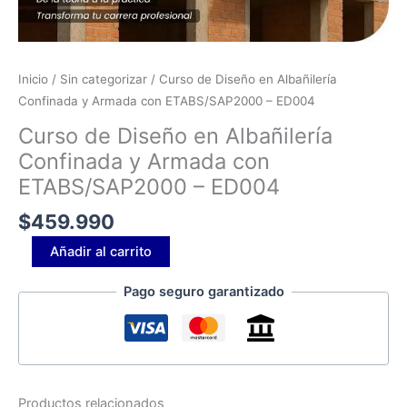
Inicio
/
Sin categorizar
/ Curso de Diseño en Albañilería
Confinada y Armada con ETABS/SAP2000 – ED004
Curso de Diseño en Albañilería
Confinada y Armada con
ETABS/SAP2000 – ED004
$
459.990
Añadir al carrito
Pago seguro garantizado
Productos relacionados