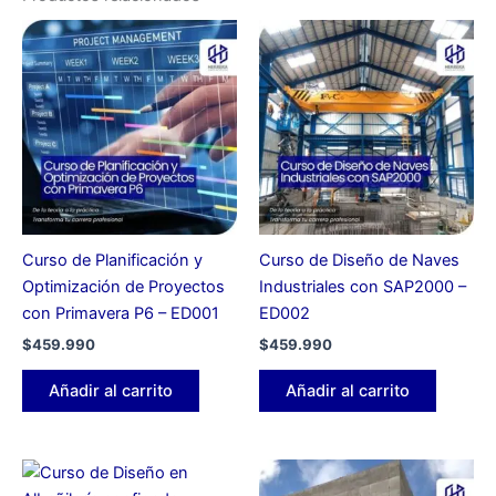
Curso de Planificación y
Curso de Diseño de Naves
Optimización de Proyectos
Industriales con SAP2000 –
con Primavera P6 – ED001
ED002
$
459.990
$
459.990
Añadir al carrito
Añadir al carrito