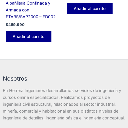
Albañilería Confinada y
Añadir al carrito
Armada con
ETABS/SAP2000 – ED002
$
459.990
Añadir al carrito
Nosotros
En Herrera Ingenieros desarrollamos servicios de ingeniería y
cursos online especializados. Realizamos proyectos de
ingeniería civil estructural, relacionados al sector industrial,
minería, comercial y habitacional en sus distintos niveles de
ingeniería de detalles, ingeniería básica e ingeniería conceptual.