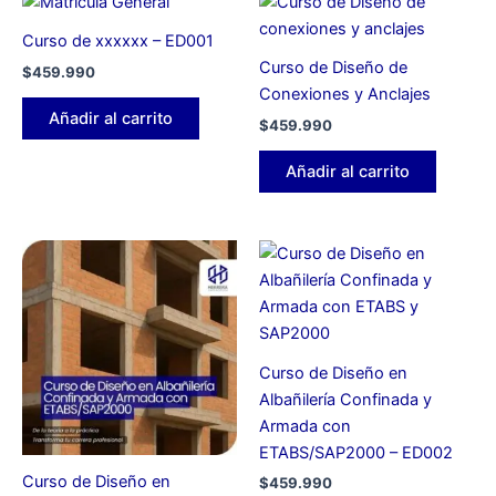
Curso de xxxxxx – ED001
Curso de Diseño de
$
459.990
Conexiones y Anclajes
Añadir al carrito
$
459.990
Añadir al carrito
Curso de Diseño en
Albañilería Confinada y
Armada con
ETABS/SAP2000 – ED002
Curso de Diseño en
$
459.990