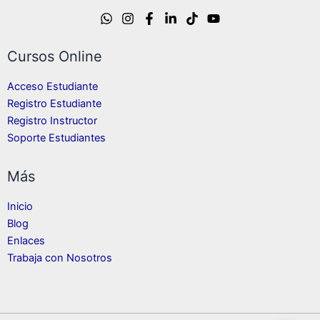
Cursos Online
Acceso Estudiante
Registro Estudiante
Registro Instructor
Soporte Estudiantes
Más
Inicio
Blog
Enlaces
Trabaja con Nosotros