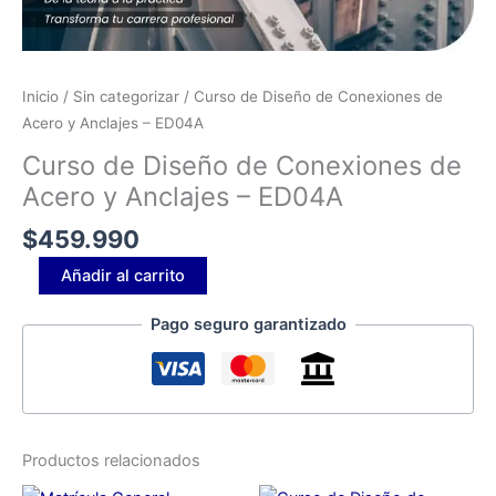
Inicio
/
Sin categorizar
/ Curso de Diseño de Conexiones de
Acero y Anclajes​ – ED04A
Curso de Diseño de Conexiones de
Acero y Anclajes​ – ED04A
$
459.990
Añadir al carrito
Pago seguro garantizado
Productos relacionados