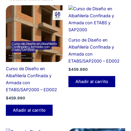
Curso de Diseño en
Albañilería Confinada y
Armada con
ETABS/SAP2000 – ED002
Curso de Diseño en
$
459.990
Albañilería Confinada y
Añadir al carrito
Armada con
ETABS/SAP2000 – ED002
$
459.990
Añadir al carrito