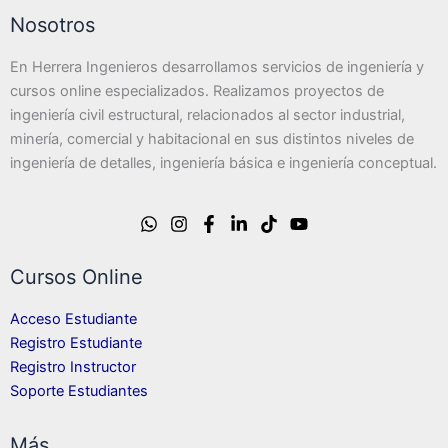
Nosotros
En Herrera Ingenieros desarrollamos servicios de ingeniería y
cursos online especializados. Realizamos proyectos de
ingeniería civil estructural, relacionados al sector industrial,
minería, comercial y habitacional en sus distintos niveles de
ingeniería de detalles, ingeniería básica e ingeniería conceptual.
Cursos Online
Acceso Estudiante
Registro Estudiante
Registro Instructor
Soporte Estudiantes
Más