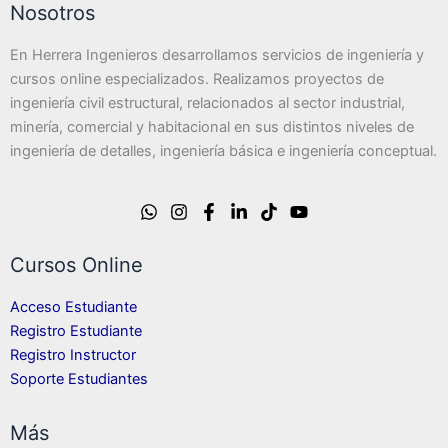
Nosotros
En Herrera Ingenieros desarrollamos servicios de ingeniería y
cursos online especializados. Realizamos proyectos de
ingeniería civil estructural, relacionados al sector industrial,
minería, comercial y habitacional en sus distintos niveles de
ingeniería de detalles, ingeniería básica e ingeniería conceptual.
Cursos Online
Acceso Estudiante
Registro Estudiante
Registro Instructor
Soporte Estudiantes
Más