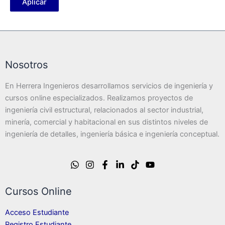
Aplicar
Nosotros
En Herrera Ingenieros desarrollamos servicios de ingeniería y
cursos online especializados. Realizamos proyectos de
ingeniería civil estructural, relacionados al sector industrial,
minería, comercial y habitacional en sus distintos niveles de
ingeniería de detalles, ingeniería básica e ingeniería conceptual.
Cursos Online
Acceso Estudiante
Registro Estudiante