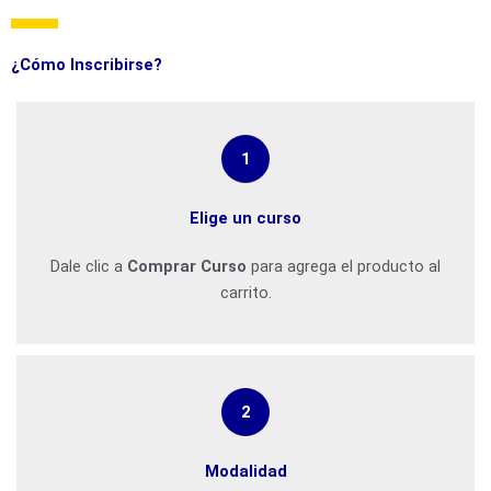
¿Cómo Inscribirse?
1
Elige un curso
Dale clic a
Comprar Curso
para agrega el producto al
carrito.
2
Modalidad