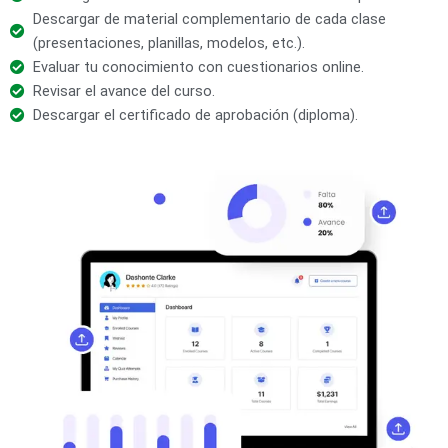
Descargar de material complementario de cada clase
(presentaciones, planillas, modelos, etc.).
Evaluar tu conocimiento con cuestionarios online.
Revisar el avance del curso.
Descargar el certificado de aprobación (diploma).