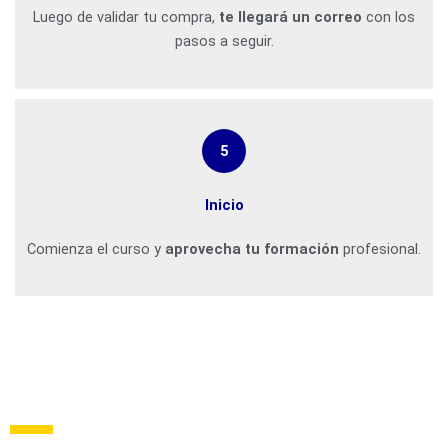
Luego de validar tu compra,
te llegará un correo
con los
pasos a seguir.
5
Inicio
Comienza el curso y
aprovecha tu formación
profesional.