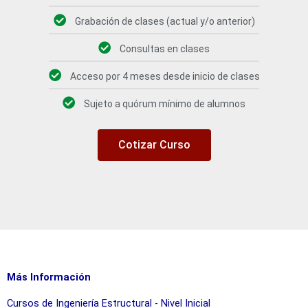
Grabación de clases (actual y/o anterior)
Consultas en clases
Acceso por 4 meses desde inicio de clases
Sujeto a quórum mínimo de alumnos
Cotizar Curso
Más Información
Cursos de Ingeniería Estructural - Nivel Inicial