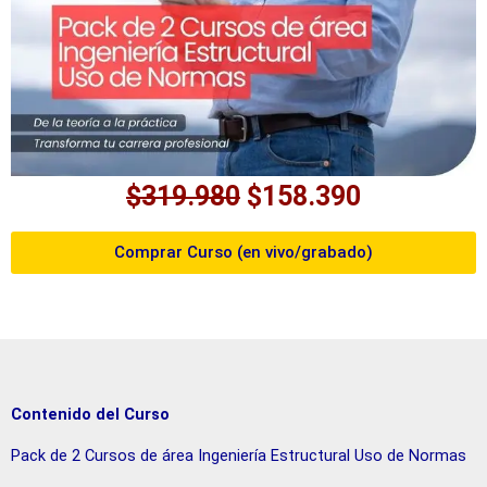
$
319.980
$
158.390
Comprar Curso (en vivo/grabado)
Contenido del Curso
Pack de 2 Cursos de área Ingeniería Estructural Uso de Normas