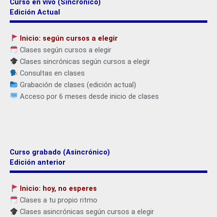
Curso en vivo (Sincrónico)
Edición Actual
Inicio: según cursos a elegir
Clases según cursos a elegir
Clases sincrónicas según cursos a elegir
Consultas en clases
Grabación de clases (edición actual)
Acceso por 6 meses desde inicio de clases
Curso grabado (Asincrónico)
Edición anterior
Inicio: hoy, no esperes
Clases a tu propio ritmo
Clases asincrónicas según cursos a elegir