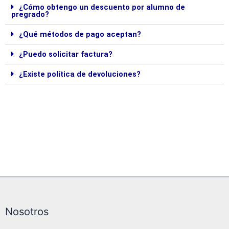
¿Cómo obtengo un descuento por alumno de
pregrado?
¿Qué métodos de pago aceptan?
¿Puedo solicitar factura?
¿Existe política de devoluciones?
Nosotros