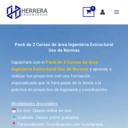
Ir
al
contenido
Pack de 2 Cursos de área Ingeniería Estructural
Uso de Normas
Capacítate con el
Pack de 2 Cursos de área
Ingeniería Estructural Uso de Normas
y aprende a
realizar tus proyectos con una formación
especializada que te hará pasar de la teoría a la
práctica en proyectos de ingeniería y construcción.
Modalidades disponibles:
En vivo: Clases online en vivo.
Grabado: Clases online grabadas.
Personalizado
: Coordinamos con tu empresa.