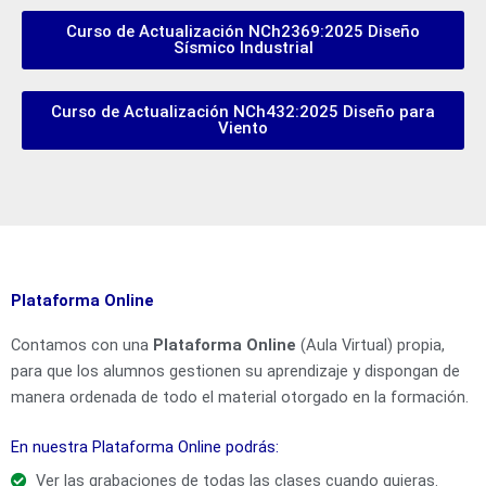
Curso de Actualización NCh2369:2025 Diseño
Sísmico Industrial
Curso de Actualización NCh432:2025 Diseño para
Viento
Plataforma Online
Contamos con una
Plataforma Online
(Aula Virtual) propia,
para que los alumnos gestionen su aprendizaje y dispongan de
manera ordenada de todo el material otorgado en la formación.
En nuestra Plataforma Online podrás:
Ver las grabaciones de todas las clases cuando quieras.