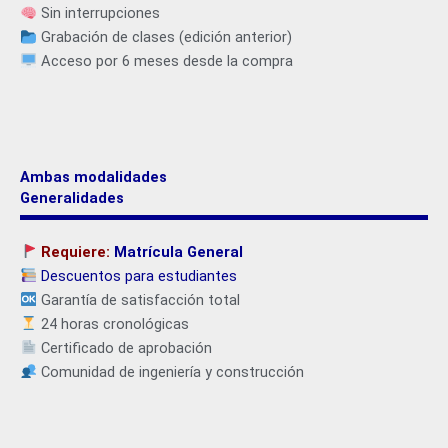
Sin interrupciones
Grabación de clases (edición anterior)
Acceso por 6 meses desde la compra
Ambas modalidades
Generalidades
Requiere:
Matrícula General
Descuentos para estudiantes
Garantía de satisfacción total
24 horas cronológicas
Certificado de aprobación
Comunidad de ingeniería y construcción