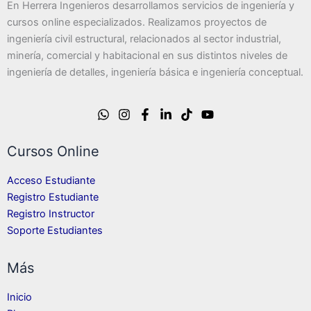
En Herrera Ingenieros desarrollamos servicios de ingeniería y
cursos online especializados. Realizamos proyectos de
ingeniería civil estructural, relacionados al sector industrial,
minería, comercial y habitacional en sus distintos niveles de
ingeniería de detalles, ingeniería básica e ingeniería conceptual.
Cursos Online
Acceso Estudiante
Registro Estudiante
Registro Instructor
Soporte Estudiantes
Más
Inicio