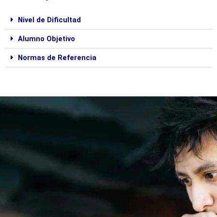
Nivel de Dificultad
Alumno Objetivo
Normas de Referencia