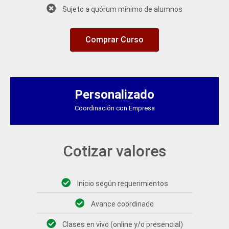
Sujeto a quórum mínimo de alumnos
Comprar Curso
Personalizado
Coordinación con Empresa
Cotizar valores
Inicio según requerimientos
Avance coordinado
Clases en vivo (online y/o presencial)