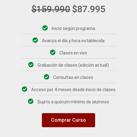
$
159.990
$
87.995
Inicio según programa
Avanza el día y hora establecida
Clases en vivo
Grabación de clases (edición actual)
Consultas en clases
Acceso por 4 meses desde inicio de clases
Sujeto a quórum mínimo de alumnos
Comprar Curso