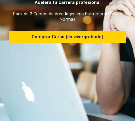
Acelera tu carrera profesional
Pack de 2 Cursos de área Ingeniería Estructural Uso de
Normas
Comprar Curso (en vivo/grabado)