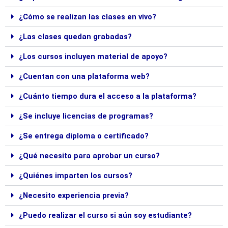
¿Cómo se realizan las clases en vivo?
¿Las clases quedan grabadas?
¿Los cursos incluyen material de apoyo?
¿Cuentan con una plataforma web?
¿Cuánto tiempo dura el acceso a la plataforma?
¿Se incluye licencias de programas?
¿Se entrega diploma o certificado?
¿Qué necesito para aprobar un curso?
¿Quiénes imparten los cursos?
¿Necesito experiencia previa?
¿Puedo realizar el curso si aún soy estudiante?