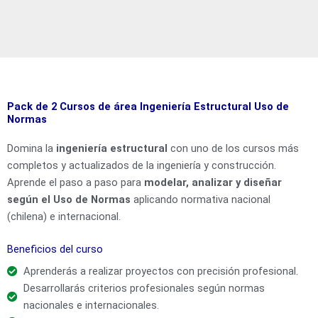
Pack de 2 Cursos de área Ingeniería Estructural Uso de
Normas
Domina la
ingeniería estructural
con uno de los cursos más
completos y actualizados de la ingeniería y construcción.
Aprende el paso a paso para
modelar, analizar y diseñar
según el Uso de Normas
aplicando normativa nacional
(chilena) e internacional.
Beneficios del curso
Aprenderás a realizar proyectos con precisión profesional.
Desarrollarás criterios profesionales según normas
nacionales e internacionales.