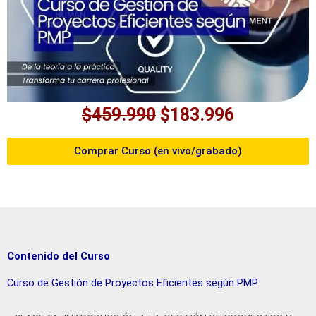
$
459.990
$
183.996
Comprar Curso (en vivo/grabado)
Contenido del Curso
Curso de Gestión de Proyectos Eficientes según PMP