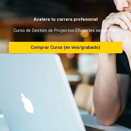
Acelera tu carrera profesional
Curso de Gestión de Proyectos Eficientes según PMP
Comprar Curso (en vivo/grabado)