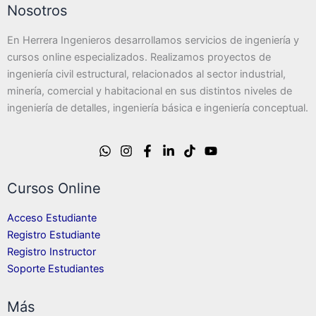
Nosotros
En Herrera Ingenieros desarrollamos servicios de ingeniería y
cursos online especializados. Realizamos proyectos de
ingeniería civil estructural, relacionados al sector industrial,
minería, comercial y habitacional en sus distintos niveles de
ingeniería de detalles, ingeniería básica e ingeniería conceptual.
Cursos Online
Acceso Estudiante
Registro Estudiante
Registro Instructor
Soporte Estudiantes
Más