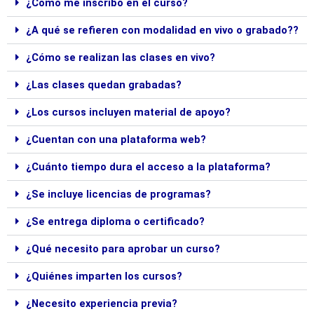
¿Cómo me inscribo en el curso?
¿A qué se refieren con modalidad en vivo o grabado??
¿Cómo se realizan las clases en vivo?
¿Las clases quedan grabadas?
¿Los cursos incluyen material de apoyo?
¿Cuentan con una plataforma web?
¿Cuánto tiempo dura el acceso a la plataforma?
¿Se incluye licencias de programas?
¿Se entrega diploma o certificado?
¿Qué necesito para aprobar un curso?
¿Quiénes imparten los cursos?
¿Necesito experiencia previa?