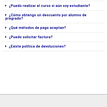
¿Puedo realizar el curso si aún soy estudiante?
¿Cómo obtengo un descuento por alumno de
pregrado?
¿Qué métodos de pago aceptan?
¿Puedo solicitar factura?
¿Existe política de devoluciones?