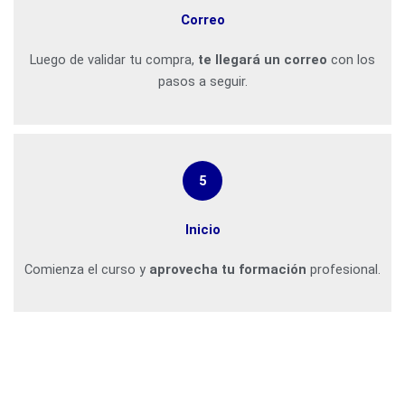
Correo
Luego de validar tu compra,
te llegará un correo
con los
pasos a seguir.
5
Inicio
Comienza el curso y
aprovecha tu formación
profesional.