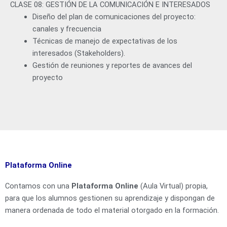
CLASE 08: GESTIÓN DE LA COMUNICACIÓN E INTERESADOS
Diseño del plan de comunicaciones del proyecto:
canales y frecuencia
Técnicas de manejo de expectativas de los
interesados (Stakeholders).
Gestión de reuniones y reportes de avances del
proyecto
Plataforma Online
Contamos con una
Plataforma Online
(Aula Virtual) propia,
para que los alumnos gestionen su aprendizaje y dispongan de
manera ordenada de todo el material otorgado en la formación.