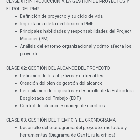
CLASE 01: INTRODUCCIÓN A LA GESTIÓN DE PROYECTOS Y
EL ROL DEL PMP
Definición de proyecto y su ciclo de vida
Importancia de la certificación PMP
Principales habilidades y responsabilidades del Project
Manager (PM)
Análisis del entorno organizacional y cómo afecta los
proyecto
CLASE 02: GESTIÓN DEL ALCANCE DEL PROYECTO
Definición de los objetivos y entregables
Creación del plan de gestión del alcance
Recopilación de requisitos y desarrollo de la Estructura
Desglosada del Trabajo (EDT)
Control del alcance y manejo de cambios
CLASE 03: GESTIÓN DEL TIEMPO Y EL CRONOGRAMA
Desarrollo del cronograma del proyecto, métodos y
herramientas (Diagrama de Gantt, ruta crítica)