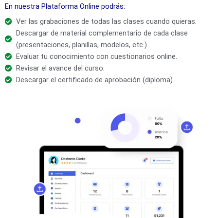
En nuestra Plataforma Online podrás:
Ver las grabaciones de todas las clases cuando quieras.
Descargar de material complementario de cada clase
(presentaciones, planillas, modelos, etc.).
Evaluar tu conocimiento con cuestionarios online.
Revisar el avance del curso.
Descargar el certificado de aprobación (diploma).