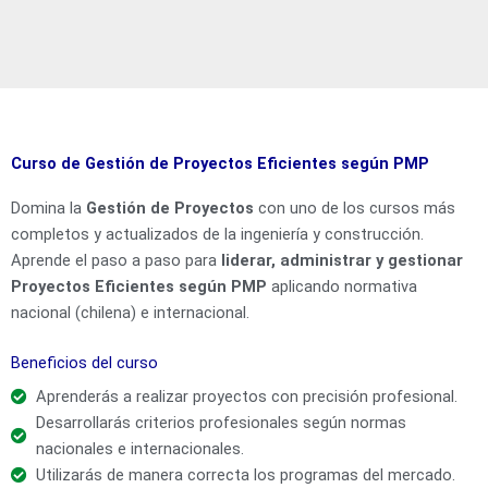
Curso de Gestión de Proyectos Eficientes según PMP
Domina la
Gestión de Proyectos
con uno de los cursos más
completos y actualizados de la ingeniería y construcción.
Aprende el paso a paso para
liderar, administrar y gestionar
Proyectos Eficientes según PMP
aplicando normativa
nacional (chilena) e internacional.
Beneficios del curso
Aprenderás a realizar proyectos con precisión profesional.
Desarrollarás criterios profesionales según normas
nacionales e internacionales.
Utilizarás de manera correcta los programas del mercado.