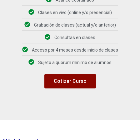
Clases en vivo (online y/o presencial)
Grabación de clases (actual y/o anterior)
Consultas en clases
Acceso por 4 meses desde inicio de clases
Sujeto a quórum mínimo de alumnos
Cotizar Curso