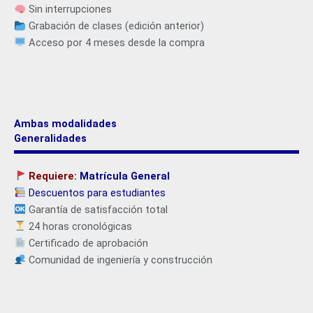
Sin interrupciones
Grabación de clases (edición anterior)
Acceso por 4 meses desde la compra
Ambas modalidades
Generalidades
Requiere:
Matrícula General
Descuentos para estudiantes
Garantía de satisfacción total
24 horas cronológicas
Certificado de aprobación
Comunidad de ingeniería y construcción