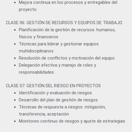
Mejora continua en los procesos y entregables del
proyecto
CLASE 06: GESTIÓN DE RECURSOS Y EQUIPOS DE TRABAJO
Planificación de la gestión de recursos: humanos,
físicos y financieros
Técnicas para liderar y gestionar equipos
multidisciplinarios
Resolución de conflictos y motivación del equipo
Delegación efectiva y manejo de roles y
responsabilidades
CLASE 07: GESTIÓN DEL RIESGO EN PROYECTOS
Identificación y evaluación de riesgos
Desarrollo del plan de gestión de riesgos
Técnicas de respuesta a riesgos: mitigación,
transferencia, aceptación
Monitoreo continuo de riesgos y ajuste de estrategias