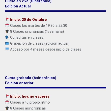
Curso en vivo (Sincrónico)
Edición Actual
Inicio: 20 de Octubre
Clases los martes de 19:30 a 22:30
8 Clases sincrónicas (1/semana)
Consultas en clases
Grabación de clases (edición actual)
Acceso por 4 meses desde inicio de clases
Curso grabado (Asincrónico)
Edición anterior
Inicio: hoy, no esperes
Clases a tu propio ritmo
8 Clases asincrónicas