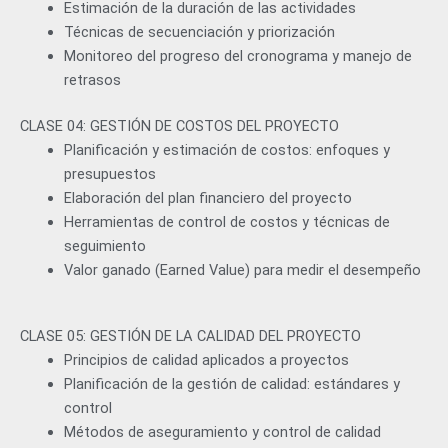
Estimación de la duración de las actividades
Técnicas de secuenciación y priorización
Monitoreo del progreso del cronograma y manejo de
retrasos
CLASE 04: GESTIÓN DE COSTOS DEL PROYECTO
Planificación y estimación de costos: enfoques y
presupuestos
Elaboración del plan financiero del proyecto
Herramientas de control de costos y técnicas de
seguimiento
Valor ganado (Earned Value) para medir el desempeño
CLASE 05: GESTIÓN DE LA CALIDAD DEL PROYECTO
Principios de calidad aplicados a proyectos
Planificación de la gestión de calidad: estándares y
control
Métodos de aseguramiento y control de calidad