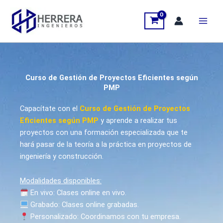
Ir
al
contenido
Curso de Gestión de Proyectos Eficientes según
PMP
Capacítate con el
Curso de Gestión de Proyectos
Eficientes según PMP
y aprende a realizar tus
proyectos con una formación especializada que te
hará pasar de la teoría a la práctica en proyectos de
ingeniería y construcción.
Modalidades disponibles:
En vivo: Clases online en vivo.
Grabado: Clases online grabadas.
Personalizado
: Coordinamos con tu empresa.