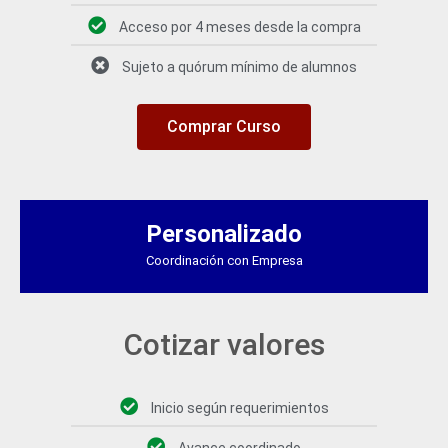
Acceso por 4 meses desde la compra
Sujeto a quórum mínimo de alumnos
Comprar Curso
Personalizado
Coordinación con Empresa
Cotizar valores
Inicio según requerimientos
Avance coordinado