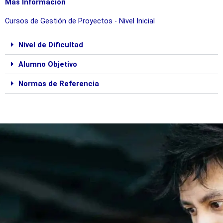
Más Información
Cursos de Gestión de Proyectos - Nivel Inicial
Nivel de Dificultad
Alumno Objetivo
Normas de Referencia