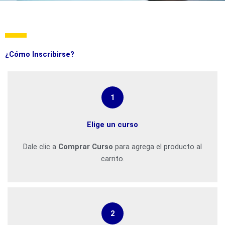
¿Cómo Inscribirse?
1
Elige un curso
Dale clic a
Comprar Curso
para agrega el producto al
carrito.
2