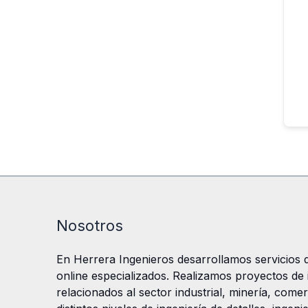
Nosotros
En Herrera Ingenieros desarrollamos servicios d
online especializados. Realizamos proyectos de in
relacionados al sector industrial, minería, comer