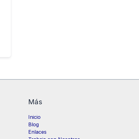
Más
Inicio
Blog
Enlaces