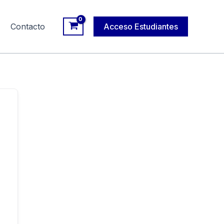
Contacto
Acceso Estudiantes