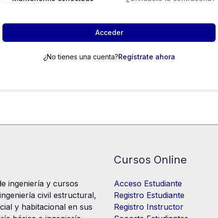
Acceder
¿No tienes una cuenta?
Regístrate ahora
Cursos Online
e ingeniería y cursos
Acceso Estudiante
geniería civil estructural,
Registro Estudiante
cial y habitacional en sus
Registro Instructor