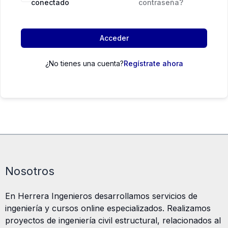
conectado
contraseña?
Acceder
¿No tienes una cuenta?
Regístrate ahora
Nosotros
En Herrera Ingenieros desarrollamos servicios de
ingeniería y cursos online especializados. Realizamos
proyectos de ingeniería civil estructural, relacionados al