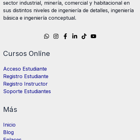
sector industrial, minería, comercial y habitacional en
sus distintos niveles de ingeniería de detalles, ingeniería
básica e ingeniería conceptual.
Cursos Online
Acceso Estudiante
Registro Estudiante
Registro Instructor
Soporte Estudiantes
Más
Inicio
Blog
Enlaces