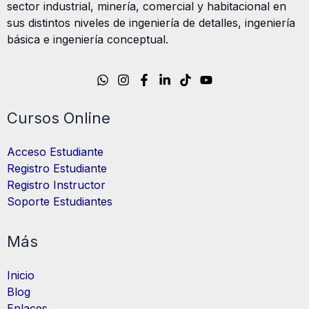
sector industrial, minería, comercial y habitacional en
sus distintos niveles de ingeniería de detalles, ingeniería
básica e ingeniería conceptual.
Cursos Online
Acceso Estudiante
Registro Estudiante
Registro Instructor
Soporte Estudiantes
Más
Inicio
Blog
Enlaces