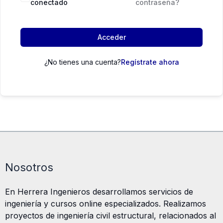
conectado
contraseña?
Acceder
¿No tienes una cuenta?
Regístrate ahora
Nosotros
En Herrera Ingenieros desarrollamos servicios de
ingeniería y cursos online especializados. Realizamos
proyectos de ingeniería civil estructural, relacionados al