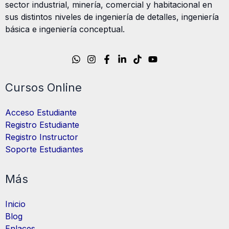
sector industrial, minería, comercial y habitacional en
sus distintos niveles de ingeniería de detalles, ingeniería
básica e ingeniería conceptual.
Cursos Online
Acceso Estudiante
Registro Estudiante
Registro Instructor
Soporte Estudiantes
Más
Inicio
Blog
Enlaces