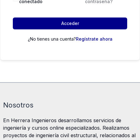
conectado
contraseña?
Acceder
¿No tienes una cuenta?
Regístrate ahora
Nosotros
En Herrera Ingenieros desarrollamos servicios de
ingeniería y cursos online especializados. Realizamos
proyectos de ingeniería civil estructural, relacionados al