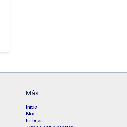
Más
Inicio
Blog
Enlaces