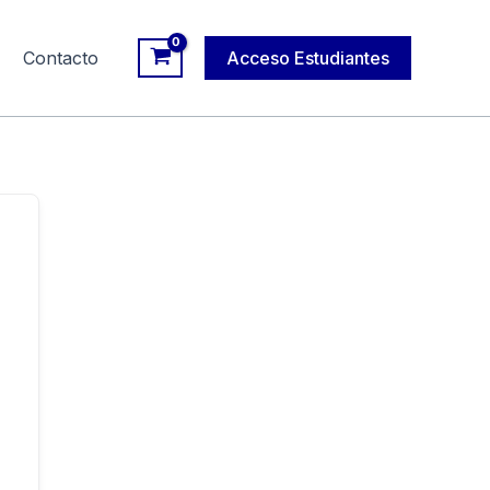
Contacto
Acceso Estudiantes