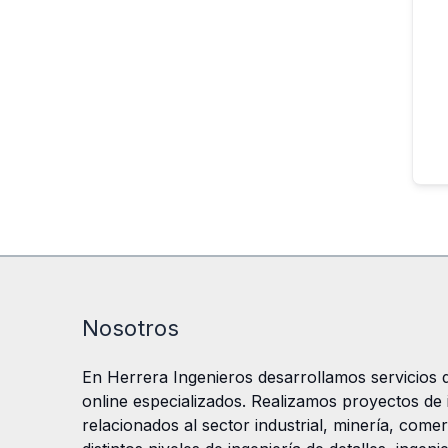
Nosotros
En Herrera Ingenieros desarrollamos servicios d
online especializados. Realizamos proyectos de in
relacionados al sector industrial, minería, comer