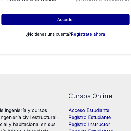
Acceder
¿No tienes una cuenta?
Regístrate ahora
Cursos Online
e ingeniería y cursos
Acceso Estudiante
geniería civil estructural,
Registro Estudiante
cial y habitacional en sus
Registro Instructor