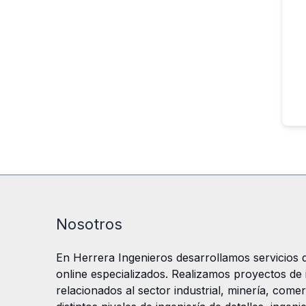
Nosotros
En Herrera Ingenieros desarrollamos servicios d
online especializados. Realizamos proyectos de in
relacionados al sector industrial, minería, comer