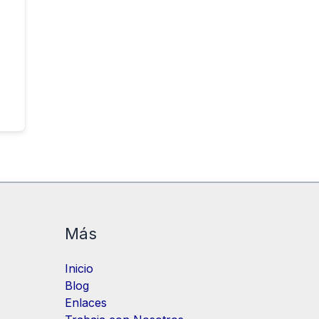
Más
Inicio
Blog
Enlaces