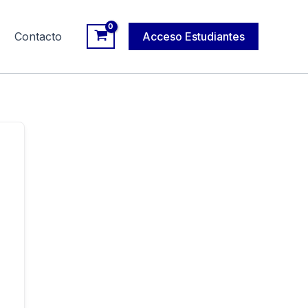
Contacto
Acceso Estudiantes