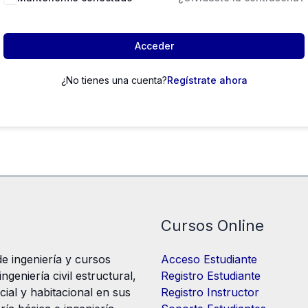
Acceder
¿No tienes una cuenta?
Regístrate ahora
Cursos Online
e ingeniería y cursos
Acceso Estudiante
geniería civil estructural,
Registro Estudiante
cial y habitacional en sus
Registro Instructor