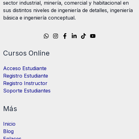
sector industrial, minería, comercial y habitacional en
sus distintos niveles de ingeniería de detalles, ingeniería
básica e ingeniería conceptual.
Cursos Online
Acceso Estudiante
Registro Estudiante
Registro Instructor
Soporte Estudiantes
Más
Inicio
Blog
Enlaces