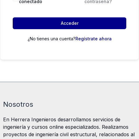
conectado
contraseña?
Acceder
¿No tienes una cuenta?
Regístrate ahora
Nosotros
En Herrera Ingenieros desarrollamos servicios de
ingeniería y cursos online especializados. Realizamos
proyectos de ingeniería civil estructural, relacionados al