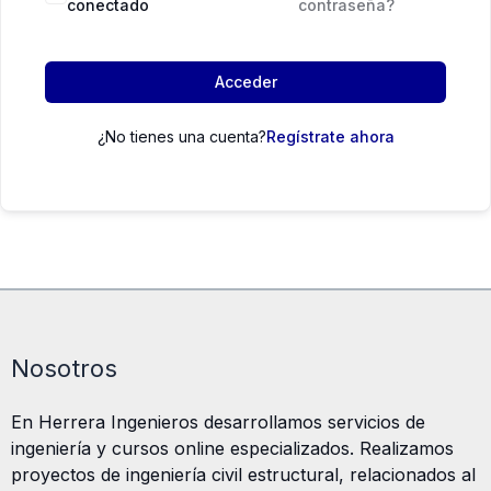
conectado
contraseña?
Acceder
¿No tienes una cuenta?
Regístrate ahora
Nosotros
En Herrera Ingenieros desarrollamos servicios de
ingeniería y cursos online especializados. Realizamos
proyectos de ingeniería civil estructural, relacionados al