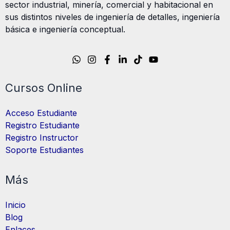
sector industrial, minería, comercial y habitacional en
sus distintos niveles de ingeniería de detalles, ingeniería
básica e ingeniería conceptual.
Cursos Online
Acceso Estudiante
Registro Estudiante
Registro Instructor
Soporte Estudiantes
Más
Inicio
Blog
Enlaces