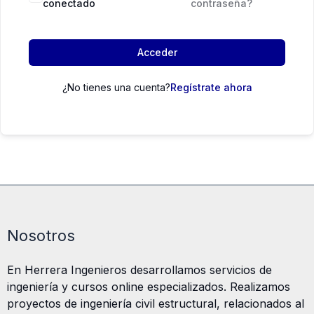
conectado
contraseña?
Acceder
¿No tienes una cuenta?
Regístrate ahora
Nosotros
En Herrera Ingenieros desarrollamos servicios de
ingeniería y cursos online especializados. Realizamos
proyectos de ingeniería civil estructural, relacionados al