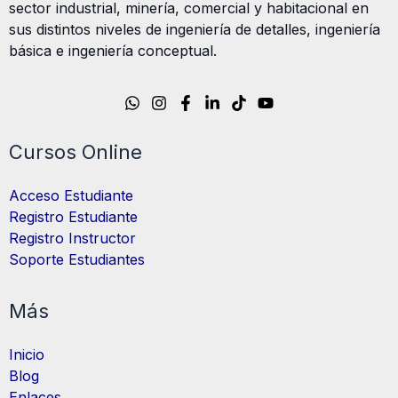
sector industrial, minería, comercial y habitacional en
sus distintos niveles de ingeniería de detalles, ingeniería
básica e ingeniería conceptual.
Cursos Online
Acceso Estudiante
Registro Estudiante
Registro Instructor
Soporte Estudiantes
Más
Inicio
Blog
Enlaces