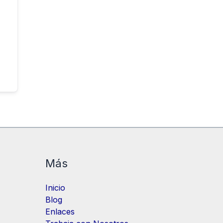
Más
Inicio
Blog
Enlaces