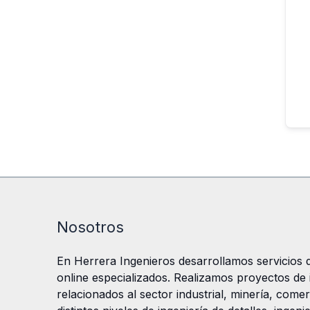
Nosotros
En Herrera Ingenieros desarrollamos servicios d
online especializados. Realizamos proyectos de in
relacionados al sector industrial, minería, comer