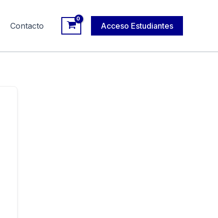
Contacto
Acceso Estudiantes