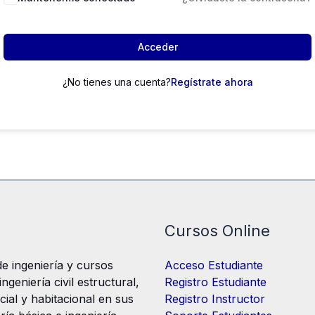
Acceder
¿No tienes una cuenta?
Regístrate ahora
Cursos Online
e ingeniería y cursos
Acceso Estudiante
geniería civil estructural,
Registro Estudiante
cial y habitacional en sus
Registro Instructor