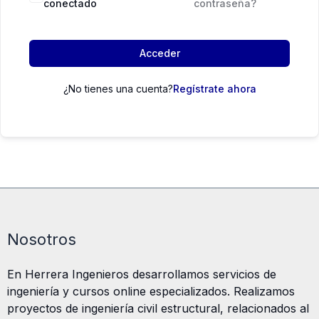
conectado
contraseña?
Acceder
¿No tienes una cuenta?
Regístrate ahora
Nosotros
En Herrera Ingenieros desarrollamos servicios de
ingeniería y cursos online especializados. Realizamos
proyectos de ingeniería civil estructural, relacionados al