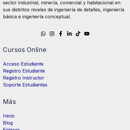
sector industrial, minería, comercial y habitacional en
sus distintos niveles de ingeniería de detalles, ingeniería
básica e ingeniería conceptual.
Cursos Online
Acceso Estudiante
Registro Estudiante
Registro Instructor
Soporte Estudiantes
Más
Inicio
Blog
Enlaces