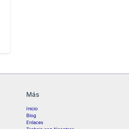
Más
Inicio
Blog
Enlaces