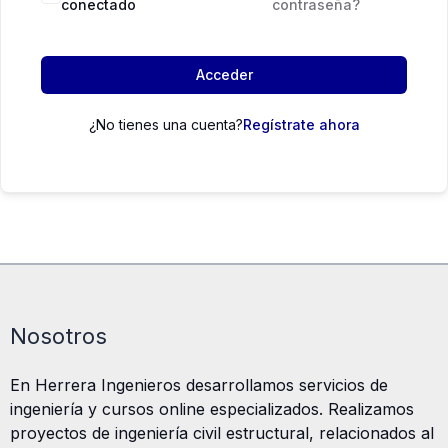
conectado
contraseña?
Acceder
¿No tienes una cuenta?
Regístrate ahora
Nosotros
En Herrera Ingenieros desarrollamos servicios de
ingeniería y cursos online especializados. Realizamos
proyectos de ingeniería civil estructural, relacionados al