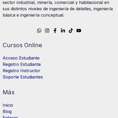
sector industrial, minería, comercial y habitacional en
sus distintos niveles de ingeniería de detalles, ingeniería
básica e ingeniería conceptual.
Cursos Online
Acceso Estudiante
Registro Estudiante
Registro Instructor
Soporte Estudiantes
Más
Inicio
Blog
Enlaces