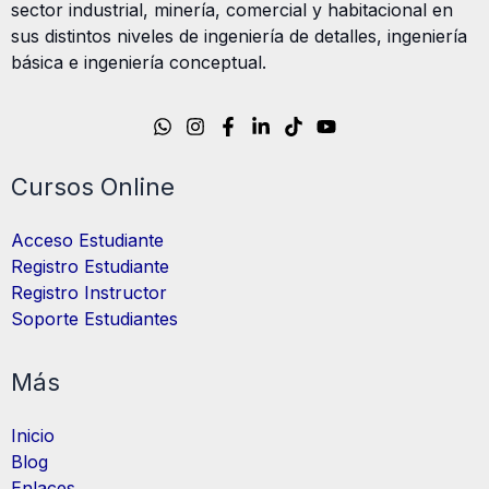
sector industrial, minería, comercial y habitacional en
sus distintos niveles de ingeniería de detalles, ingeniería
básica e ingeniería conceptual.
Cursos Online
Acceso Estudiante
Registro Estudiante
Registro Instructor
Soporte Estudiantes
Más
Inicio
Blog
Enlaces