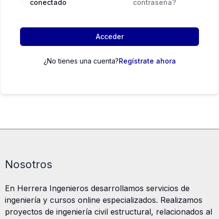
conectado
contraseña?
Acceder
¿No tienes una cuenta?
Regístrate ahora
Nosotros
En Herrera Ingenieros desarrollamos servicios de
ingeniería y cursos online especializados. Realizamos
proyectos de ingeniería civil estructural, relacionados al