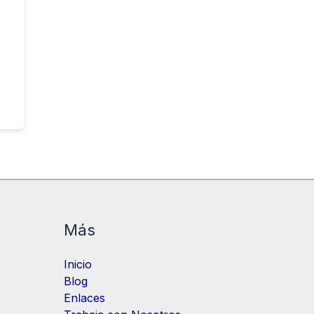
Más
Inicio
Blog
Enlaces