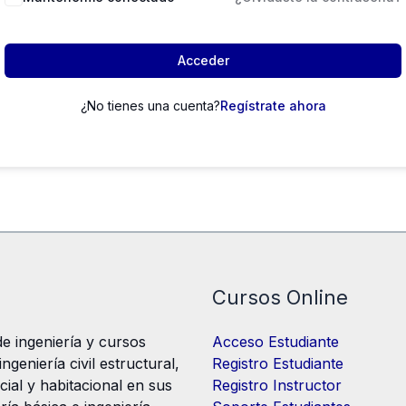
Acceder
¿No tienes una cuenta?
Regístrate ahora
Cursos Online
e ingeniería y cursos
Acceso Estudiante
geniería civil estructural,
Registro Estudiante
cial y habitacional en sus
Registro Instructor