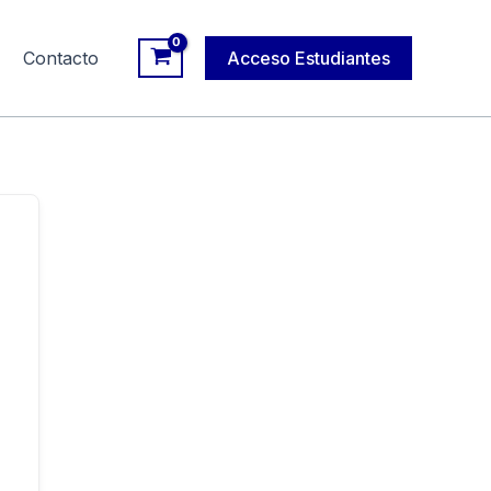
Contacto
Acceso Estudiantes