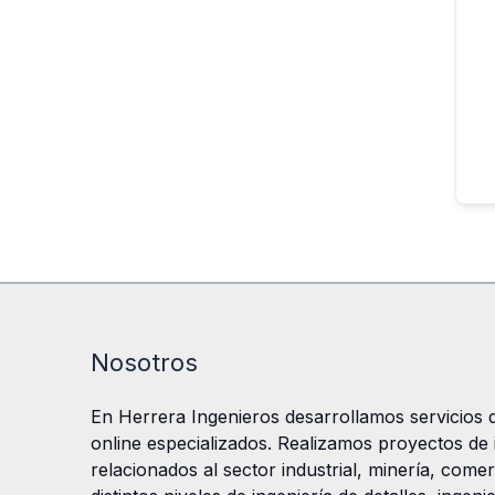
Nosotros
En Herrera Ingenieros desarrollamos servicios d
online especializados. Realizamos proyectos de in
relacionados al sector industrial, minería, comer