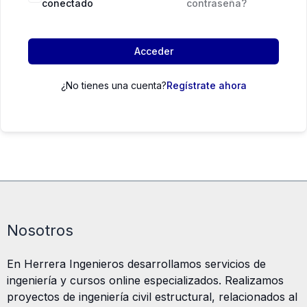
conectado
contraseña?
Acceder
¿No tienes una cuenta?
Regístrate ahora
Nosotros
En Herrera Ingenieros desarrollamos servicios de
ingeniería y cursos online especializados. Realizamos
proyectos de ingeniería civil estructural, relacionados al