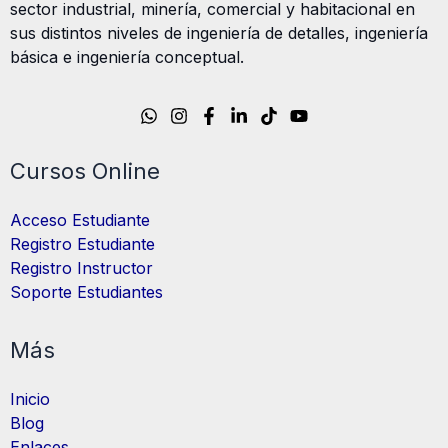
sector industrial, minería, comercial y habitacional en
sus distintos niveles de ingeniería de detalles, ingeniería
básica e ingeniería conceptual.
Cursos Online
Acceso Estudiante
Registro Estudiante
Registro Instructor
Soporte Estudiantes
Más
Inicio
Blog
Enlaces