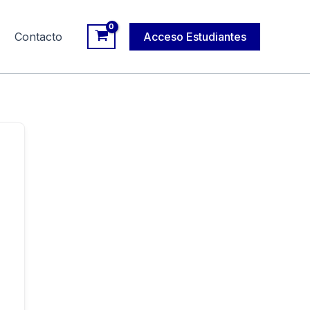
Contacto
Acceso Estudiantes