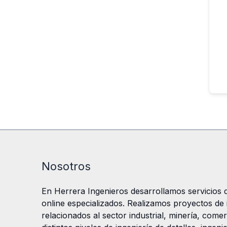
Nosotros
En Herrera Ingenieros desarrollamos servicios d
online especializados. Realizamos proyectos de in
relacionados al sector industrial, minería, comer