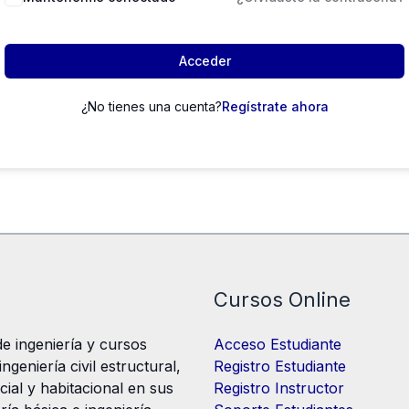
Acceder
¿No tienes una cuenta?
Regístrate ahora
Cursos Online
e ingeniería y cursos
Acceso Estudiante
geniería civil estructural,
Registro Estudiante
cial y habitacional en sus
Registro Instructor