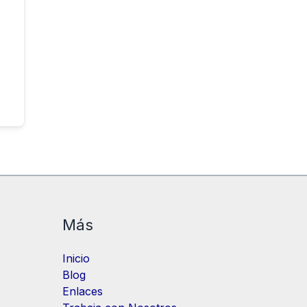
Más
Inicio
Blog
Enlaces