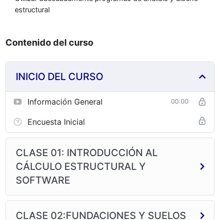
estructural
Contenido del curso
INICIO DEL CURSO
Información General
00:00
Encuesta Inicial
CLASE 01: INTRODUCCIÓN AL
CÁLCULO ESTRUCTURAL Y
SOFTWARE
CLASE 02:FUNDACIONES Y SUELOS