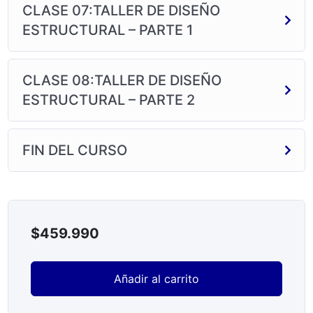
CLASE 07:TALLER DE DISEÑO
ESTRUCTURAL – PARTE 1
CLASE 08:TALLER DE DISEÑO
ESTRUCTURAL – PARTE 2
FIN DEL CURSO
$
459.990
Añadir al carrito