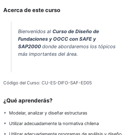
Acerca de este curso
Bienvenidos al
Curso de Diseño de
Fundaciones y OOCC con SAFE y
SAP2000
donde abordaremos los tópicos
más importantes del área.
Código del Curso: CU-ES-DIFO-SAF-ED05
¿Qué aprenderás?
Modelar, analizar y diseñar estructuras
Utilizar adecuadamente la normativa chilena
Utilizar adecuadamente programas de análisis y diseño