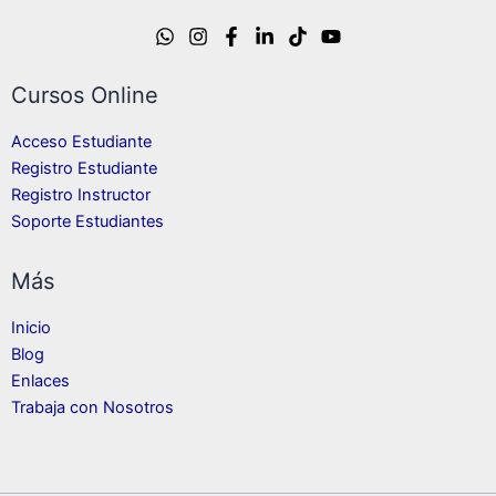
Cursos Online
Acceso Estudiante
Registro Estudiante
Registro Instructor
Soporte Estudiantes
Más
Inicio
Blog
Enlaces
Trabaja con Nosotros