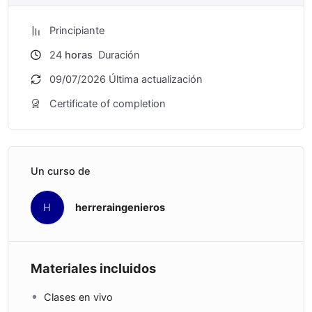
Principiante
24
horas
Duración
09/07/2026 Última actualización
Certificate of completion
Un curso de
H
herreraingenieros
Materiales incluidos
Clases en vivo