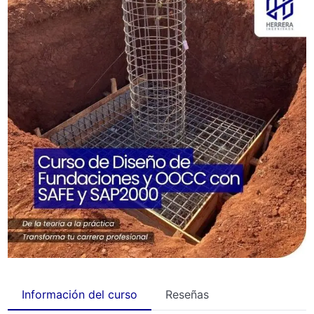
Información del curso
Reseñas