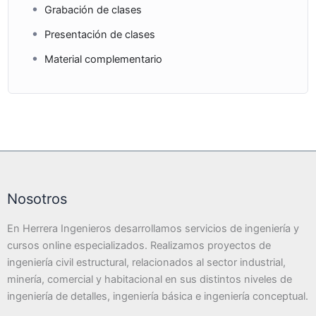
Grabación de clases
Presentación de clases
Material complementario
Nosotros
En Herrera Ingenieros desarrollamos servicios de ingeniería y
cursos online especializados. Realizamos proyectos de
ingeniería civil estructural, relacionados al sector industrial,
minería, comercial y habitacional en sus distintos niveles de
ingeniería de detalles, ingeniería básica e ingeniería conceptual.