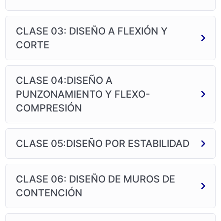
CLASE 03: DISEÑO A FLEXIÓN Y
CORTE
CLASE 04:DISEÑO A
PUNZONAMIENTO Y FLEXO-
COMPRESIÓN
CLASE 05:DISEÑO POR ESTABILIDAD
CLASE 06: DISEÑO DE MUROS DE
CONTENCIÓN