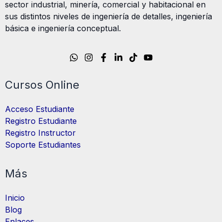
sector industrial, minería, comercial y habitacional en
sus distintos niveles de ingeniería de detalles, ingeniería
básica e ingeniería conceptual.
Cursos Online
Acceso Estudiante
Registro Estudiante
Registro Instructor
Soporte Estudiantes
Más
Inicio
Blog
Enlaces