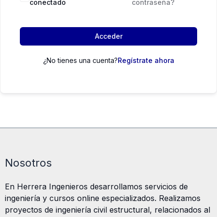
conectado
contraseña?
Acceder
¿No tienes una cuenta?
Regístrate ahora
Nosotros
En Herrera Ingenieros desarrollamos servicios de
ingeniería y cursos online especializados. Realizamos
proyectos de ingeniería civil estructural, relacionados al