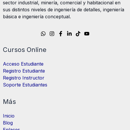
sector industrial, minería, comercial y habitacional en
sus distintos niveles de ingeniería de detalles, ingeniería
básica e ingeniería conceptual.
Cursos Online
Acceso Estudiante
Registro Estudiante
Registro Instructor
Soporte Estudiantes
Más
Inicio
Blog
Enlaces