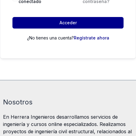
conectado
contraseña?
Acceder
¿No tienes una cuenta?
Regístrate ahora
Nosotros
En Herrera Ingenieros desarrollamos servicios de
ingeniería y cursos online especializados. Realizamos
proyectos de ingeniería civil estructural, relacionados al