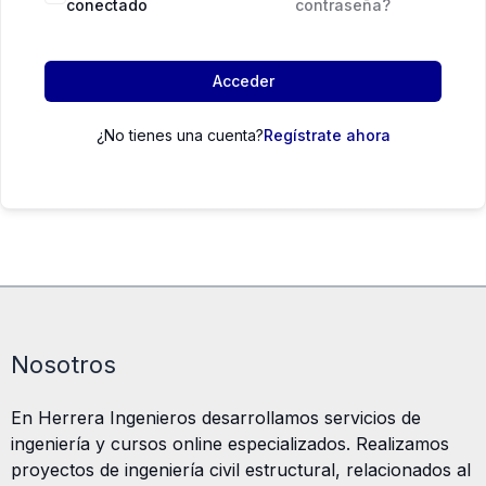
conectado
contraseña?
Acceder
¿No tienes una cuenta?
Regístrate ahora
Nosotros
En Herrera Ingenieros desarrollamos servicios de
ingeniería y cursos online especializados. Realizamos
proyectos de ingeniería civil estructural, relacionados al