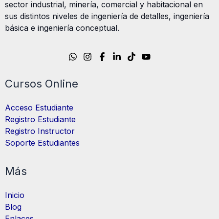
sector industrial, minería, comercial y habitacional en
sus distintos niveles de ingeniería de detalles, ingeniería
básica e ingeniería conceptual.
Cursos Online
Acceso Estudiante
Registro Estudiante
Registro Instructor
Soporte Estudiantes
Más
Inicio
Blog
Enlaces