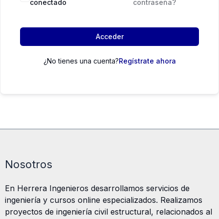
conectado
contraseña?
Acceder
¿No tienes una cuenta?
Regístrate ahora
Nosotros
En Herrera Ingenieros desarrollamos servicios de
ingeniería y cursos online especializados. Realizamos
proyectos de ingeniería civil estructural, relacionados al