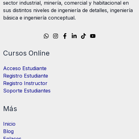
sector industrial, minería, comercial y habitacional en
sus distintos niveles de ingeniería de detalles, ingeniería
básica e ingeniería conceptual.
Cursos Online
Acceso Estudiante
Registro Estudiante
Registro Instructor
Soporte Estudiantes
Más
Inicio
Blog
Enlaces