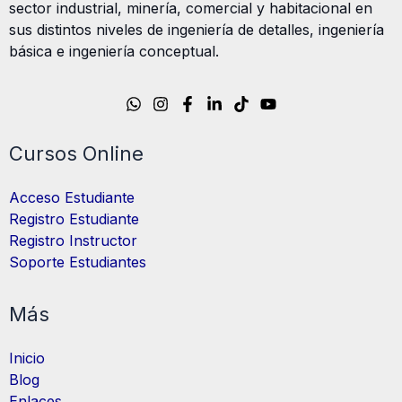
sector industrial, minería, comercial y habitacional en
sus distintos niveles de ingeniería de detalles, ingeniería
básica e ingeniería conceptual.
Cursos Online
Acceso Estudiante
Registro Estudiante
Registro Instructor
Soporte Estudiantes
Más
Inicio
Blog
Enlaces