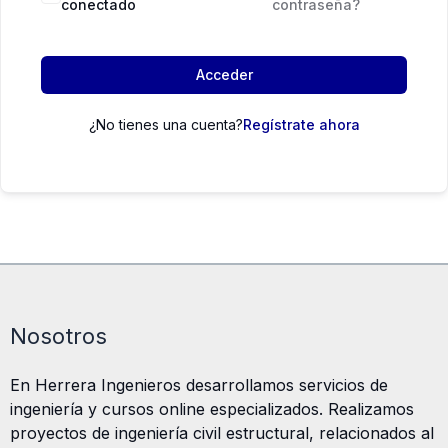
conectado
contraseña?
Acceder
¿No tienes una cuenta?
Regístrate ahora
Nosotros
En Herrera Ingenieros desarrollamos servicios de
ingeniería y cursos online especializados. Realizamos
proyectos de ingeniería civil estructural, relacionados al