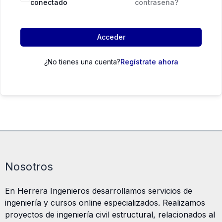
conectado
contraseña?
Acceder
¿No tienes una cuenta?
Regístrate ahora
Nosotros
En Herrera Ingenieros desarrollamos servicios de
ingeniería y cursos online especializados. Realizamos
proyectos de ingeniería civil estructural, relacionados al