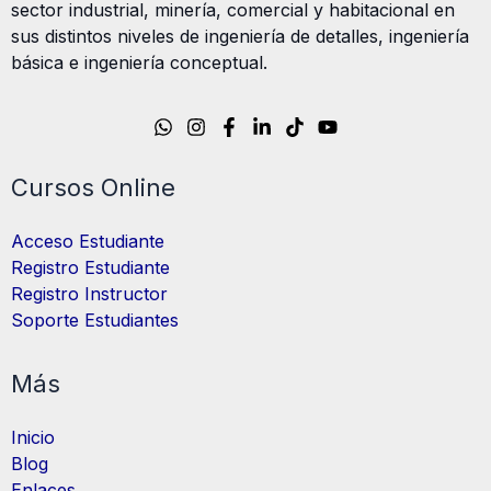
sector industrial, minería, comercial y habitacional en
sus distintos niveles de ingeniería de detalles, ingeniería
básica e ingeniería conceptual.
Cursos Online
Acceso Estudiante
Registro Estudiante
Registro Instructor
Soporte Estudiantes
Más
Inicio
Blog
Enlaces