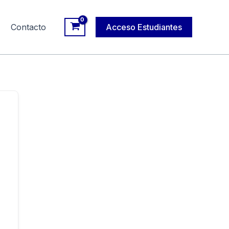
Contacto
Acceso Estudiantes