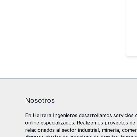
Nosotros
En Herrera Ingenieros desarrollamos servicios d
online especializados. Realizamos proyectos de in
relacionados al sector industrial, minería, comer