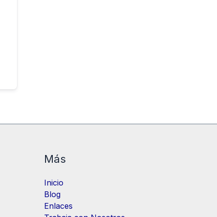
Más
Inicio
Blog
Enlaces