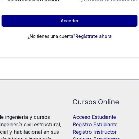
Acceder
¿No tienes una cuenta?
Regístrate ahora
Cursos Online
e ingeniería y cursos
Acceso Estudiante
geniería civil estructural,
Registro Estudiante
cial y habitacional en sus
Registro Instructor