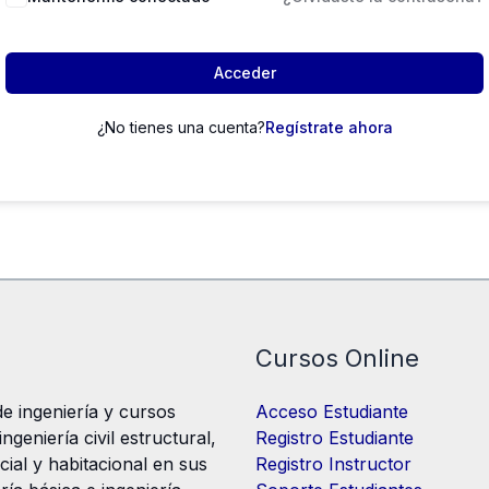
Acceder
¿No tienes una cuenta?
Regístrate ahora
Cursos Online
e ingeniería y cursos
Acceso Estudiante
geniería civil estructural,
Registro Estudiante
cial y habitacional en sus
Registro Instructor