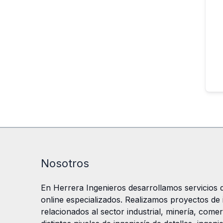
Nosotros
En Herrera Ingenieros desarrollamos servicios d
online especializados. Realizamos proyectos de in
relacionados al sector industrial, minería, comer