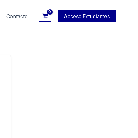
Contacto
Acceso Estudiantes