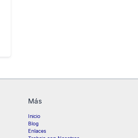
Más
Inicio
Blog
Enlaces