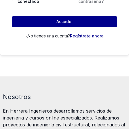
conectado
contraseña?
Acceder
¿No tienes una cuenta?
Regístrate ahora
Nosotros
En Herrera Ingenieros desarrollamos servicios de
ingeniería y cursos online especializados. Realizamos
proyectos de ingeniería civil estructural, relacionados al