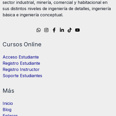
sector industrial, minería, comercial y habitacional en
sus distintos niveles de ingeniería de detalles, ingeniería
básica e ingeniería conceptual.
Cursos Online
Acceso Estudiante
Registro Estudiante
Registro Instructor
Soporte Estudiantes
Más
Inicio
Blog
Enlaces