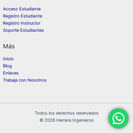
Acceso Estudiante
Registro Estudiante
Registro Instructor
Soporte Estudiantes
Más
Inicio
Blog
Enlaces
Trabaja con Nosotros
Todos los derechos reservados
© 2026 Herrera Ingenieros