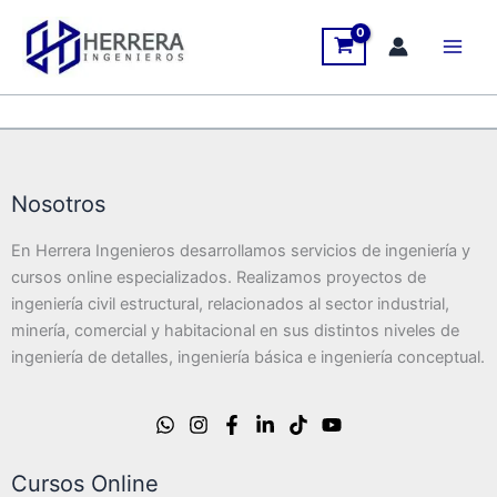
Ir
al
contenido
Nosotros
En Herrera Ingenieros desarrollamos servicios de ingeniería y
cursos online especializados. Realizamos proyectos de
ingeniería civil estructural, relacionados al sector industrial,
minería, comercial y habitacional en sus distintos niveles de
ingeniería de detalles, ingeniería básica e ingeniería conceptual.
Cursos Online