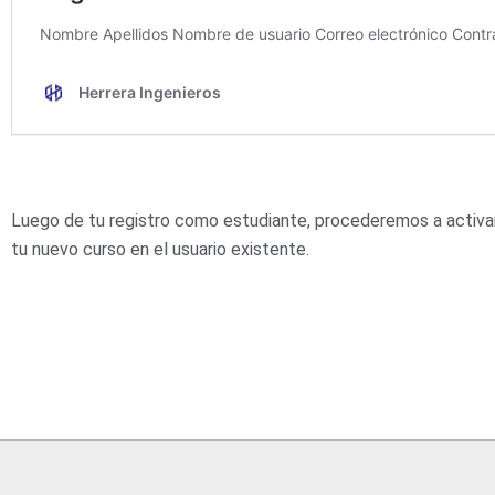
Luego de tu registro como estudiante, procederemos a activar
tu nuevo curso en el usuario existente.