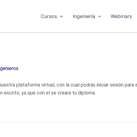
Cursos
Ingeniería
Webinars
ngenieros
.
estra plataforma virtual, con la cual podrás iniciar sesión para a
n escrito, ya que con el se creará tu diploma.