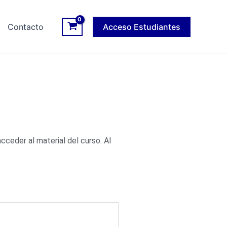
Contacto
Acceso Estudiantes
cceder al material del curso. Al