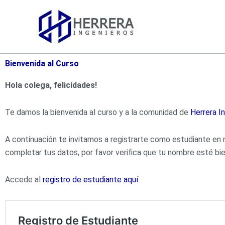
Ir
al
contenido
Bienvenida al Curso
Hola colega, felicidades!
Te damos la bienvenida al curso y a la comunidad de
Herrera I
A continuación te invitamos a registrarte como estudiante en nu
completar tus datos, por favor verifica que tu nombre esté bie
Accede al
registro de estudiante aquí
.