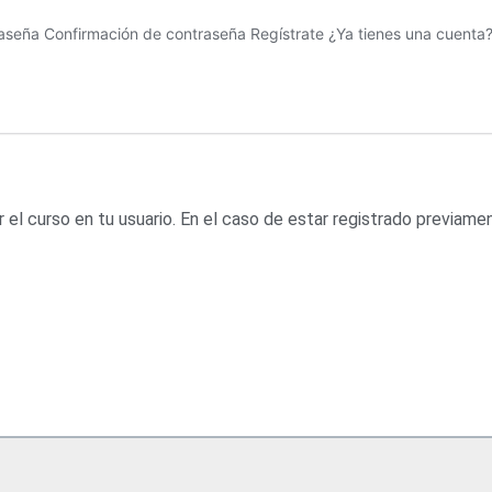
 el curso en tu usuario. En el caso de estar registrado previa