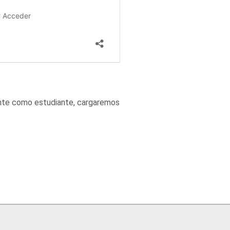
mente como estudiante, cargaremos